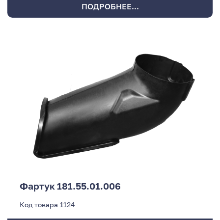
ПОДРОБНЕЕ...
Фартук 181.55.01.006
Код товара
1124