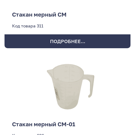
Стакан мерный СМ
Код товара
311
ПОДРОБНЕЕ...
Стакан мерный СМ-01