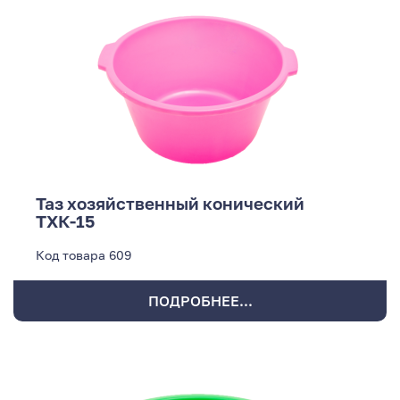
Таз хозяйственный конический
ТХК-15
Код товара
609
ПОДРОБНЕЕ...