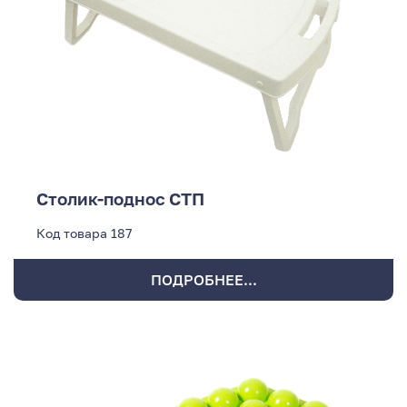
Столик-поднос СТП
Код товара
187
ПОДРОБНЕЕ...