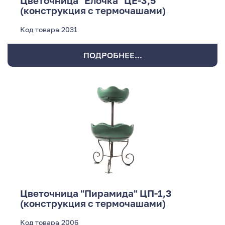
Цветочница "Ёлочка" ЦЕ-3,5
(конструкция с термочашами)
Код товара
2031
ПОДРОБНЕЕ...
Цветочница "Пирамида" ЦП-1,3
(конструкция с термочашами)
Код товара
2006