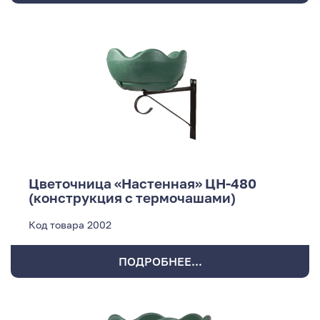
Цветочница «Настенная» ЦН-480
(конструкция с термочашами)
Код товара
2002
ПОДРОБНЕЕ...