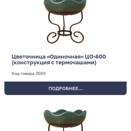
Цветочница «Одиночная» ЦО-600
(конструкция с термочашами)
Код товара
2000
ПОДРОБНЕЕ...