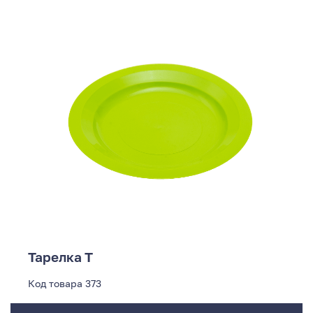
Тарелка Т
Код товара
373