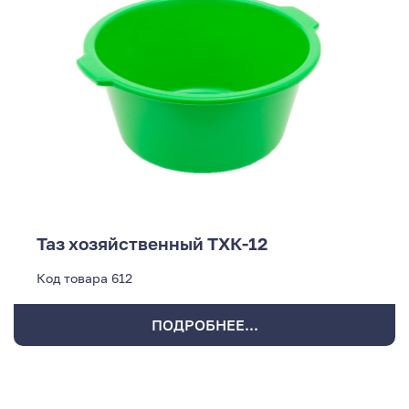
Таз хозяйственный ТХК-12
Код товара
612
ПОДРОБНЕЕ...