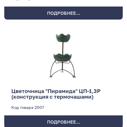
ПОДРОБНЕЕ...
Цветочница "Пирамида" ЦП-1,3Р
(конструкция с термочашами)
Код товара
2007
ПОДРОБНЕЕ...