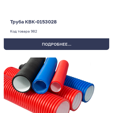
Труба КВК-0153028
Код товара
982
ПОДРОБНЕЕ...