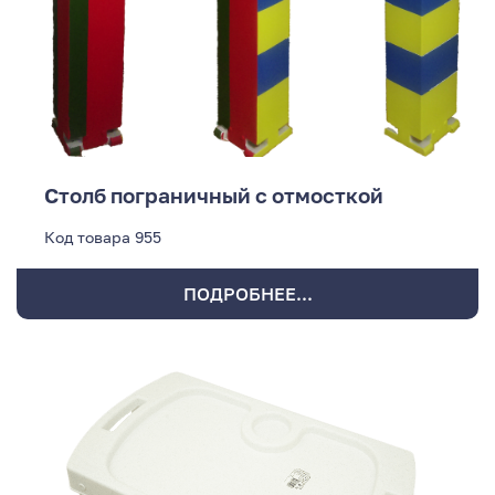
Столб пограничный с отмосткой
Код товара
955
ПОДРОБНЕЕ...