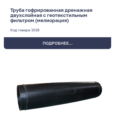
Труба гофрированная дренажная
двухслойная с геотекстильным
фильтром (мелиорация)
Код товара
1018
ПОДРОБНЕЕ...