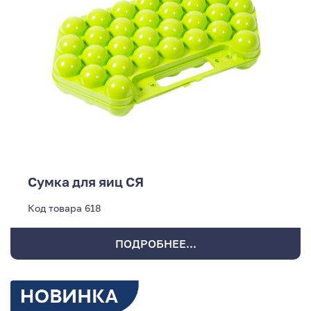
Сумка для яиц СЯ
Код товара
618
ПОДРОБНЕЕ...