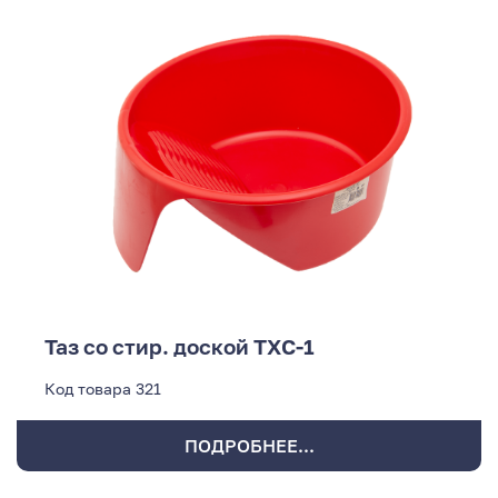
Таз со стир. доской ТХС-1
Код товара
321
ПОДРОБНЕЕ...