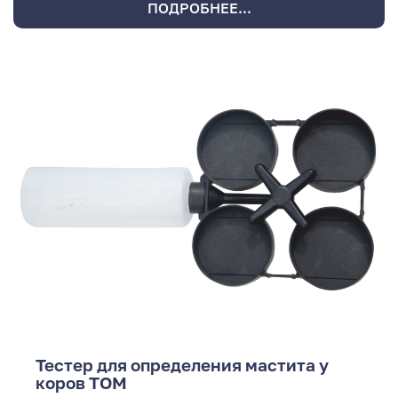
ПОДРОБНЕЕ...
Тестер для определения мастита у
коров ТОМ