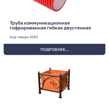
Труба коммуникационная
гофрированная гибкая двустенная
Код товара
1083
ПОДРОБНЕЕ...