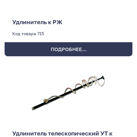
Удлинитель к РЖ
Код товара
715
ПОДРОБНЕЕ...
Удлинитель телескопический УТ к