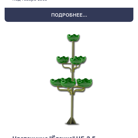
ПОДРОБНЕЕ...