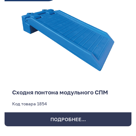
Сходня понтона модульного СПМ
Код товара
1854
ПОДРОБНЕЕ...