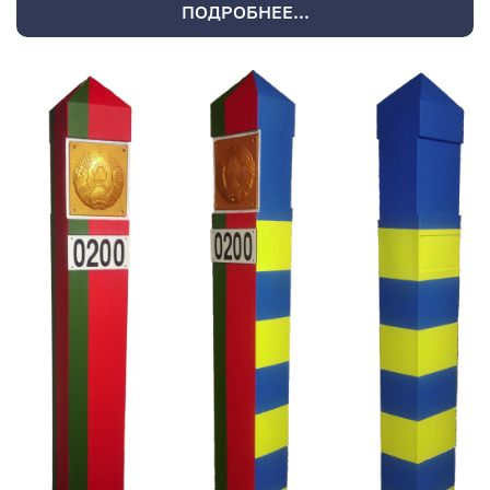
ПОДРОБНЕЕ...