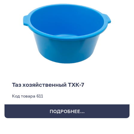
Таз хозяйственный ТХК-7
Код товара
611
ПОДРОБНЕЕ...