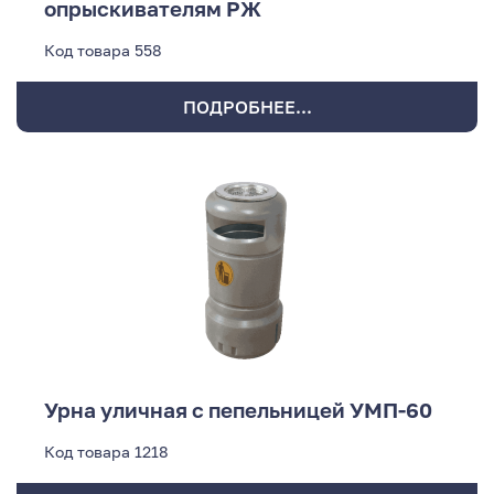
опрыскивателям РЖ
Код товара
558
ПОДРОБНЕЕ...
Урна уличная с пепельницей УМП-60
Код товара
1218