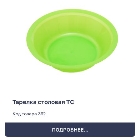
Тарелка столовая ТС
Код товара
362
ПОДРОБНЕЕ...