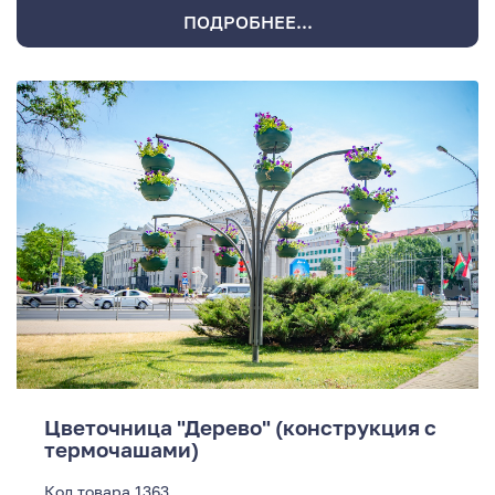
ПОДРОБНЕЕ...
Цветочница "Дерево" (конструкция с
термочашами)
Код товара
1363