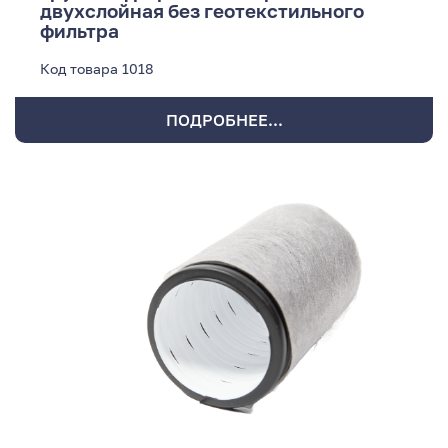
двухслойная без геотекстильного
фильтра
Код товара
1018
ПОДРОБНЕЕ...