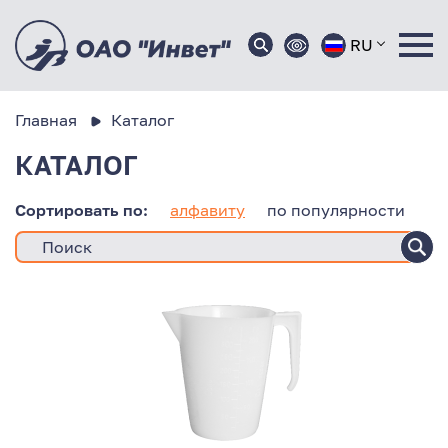
RU
Главная
Каталог
КАТАЛОГ
Сортировать по:
алфавиту
по популярности