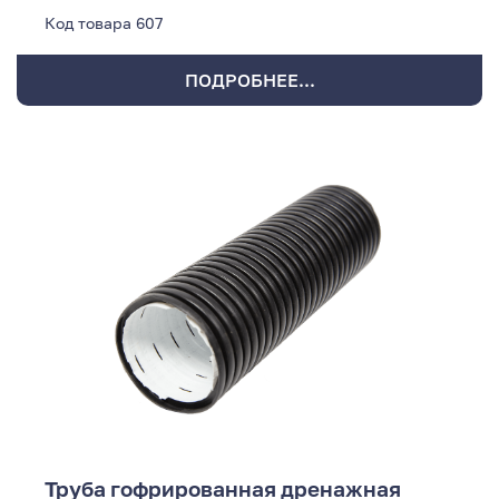
Код товара
607
ПОДРОБНЕЕ...
Труба гофрированная дренажная