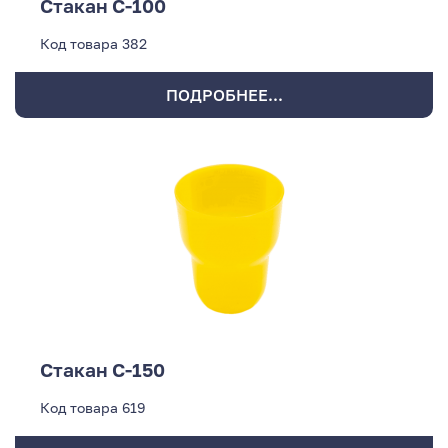
Стакан С-100
Код товара
382
ПОДРОБНЕЕ...
Стакан С-150
Код товара
619