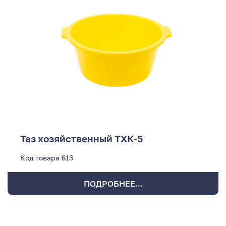
Таз хозяйственный ТХК-5
Код товара
613
ПОДРОБНЕЕ...