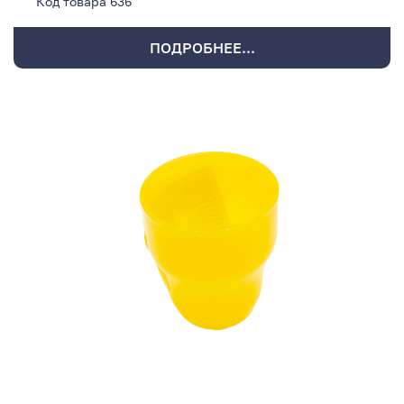
Код товара
636
ПОДРОБНЕЕ...