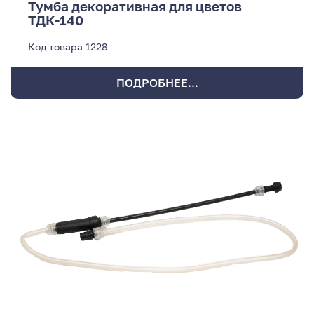
Тумба декоративная для цветов
ТДК-140
Код товара
1228
ПОДРОБНЕЕ...