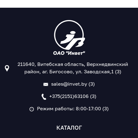
211640, Витебская область, Верхнедвинский
район, аг. Бигосово, ул. Заводская,1 (3)
sales@invet.by (3)
+375(2151)63106 (3)
Режим работы: 8:00-17:00 (3)
КАТАЛОГ