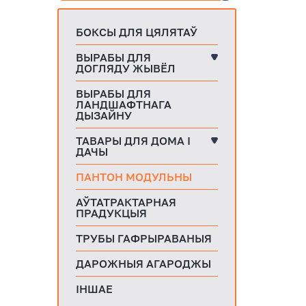
БОКСЫ ДЛЯ ЦЯЛЯТАЎ
ВЫРАБЫ ДЛЯ
ДОГЛЯДУ ЖЫВЁЛ
ВЫРАБЫ ДЛЯ
ЛАНДШАФТНАГА
ДЫЗАЙНУ
ТАВАРЫ ДЛЯ ДОМА І
ДАЧЫ
ПАНТОН МОДУЛЬНЫ
АЎТАТРАКТАРНАЯ
ПРАДУКЦЫЯ
ТРУБЫ ГАФРЫРАВАНЫЯ
ДАРОЖНЫЯ АГАРОДЖЫ
ІНШАЕ