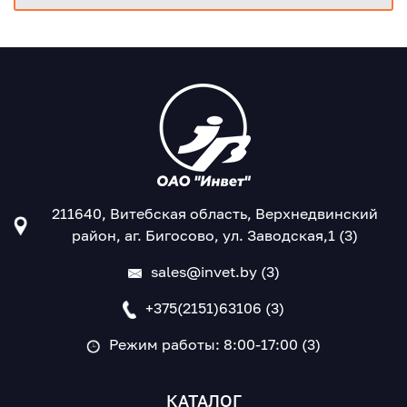
211640, Витебская область, Верхнедвинский
район, аг. Бигосово, ул. Заводская,1 (3)
sales@invet.by (3)
+375(2151)63106 (3)
Режим работы: 8:00-17:00 (3)
КАТАЛОГ