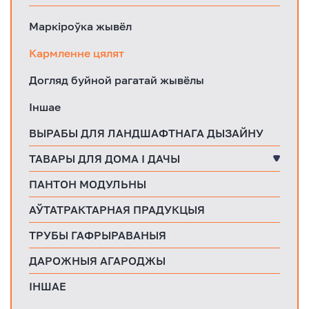
Маркіроўка жывёл
Кармленне цялят
Догляд буйной рагатай жывёлы
Іншае
ВЫРАБЫ ДЛЯ ЛАНДШАФТНАГА ДЫЗАЙНУ
ТАВАРЫ ДЛЯ ДОМА І ДАЧЫ
ПАНТОН МОДУЛЬНЫ
АЎТАТРАКТАРНАЯ ПРАДУКЦЫЯ
ТРУБЫ ГАФРЫРАВАНЫЯ
ДАРОЖНЫЯ АГАРОДЖЫ
ІНШАЕ