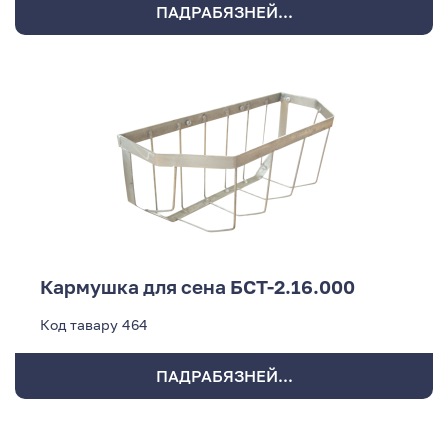
ПАДРАБЯЗНЕЙ...
Кармушка для сена БСТ-2.16.000
Код тавару
464
ПАДРАБЯЗНЕЙ...