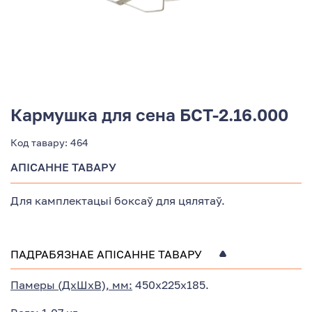
Кармушка для сена БСТ-2.16.000
Код тавару:
464
АПІСАННЕ ТАВАРУ
Для камплектацыі боксаў для цялятаў.
ПАДРАБЯЗНАЕ АПІСАННЕ ТАВАРУ
Памеры (ДхШхВ), мм:
450х225х185.