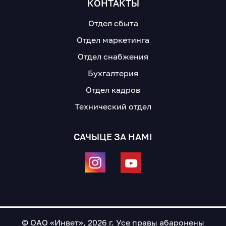
КОНТАКТЫ
Отдел сбыта
Отдел маркетинга
Отдел снабжения
Бухгалтерия
Отдел кадров
Технический отдел
САЧЫЦЕ ЗА НАМІ
© ОАО «Инвет», 2026 г. Усе правы абаронены