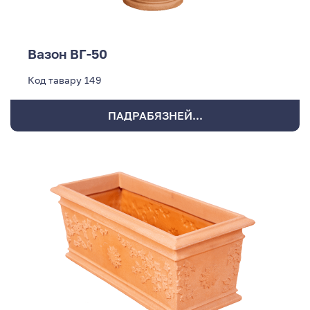
Вазон ВГ-50
Код тавару
149
ПАДРАБЯЗНЕЙ...