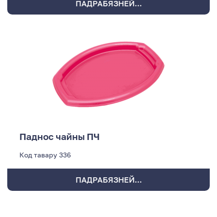
ПАДРАБЯЗНЕЙ...
Паднос чайны ПЧ
Код тавару
336
ПАДРАБЯЗНЕЙ...