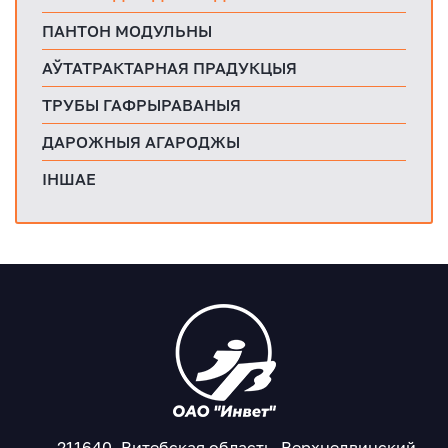
ПАНТОН МОДУЛЬНЫ
АЎТАТРАКТАРНАЯ ПРАДУКЦЫЯ
ТРУБЫ ГАФРЫРАВАНЫЯ
ДАРОЖНЫЯ АГАРОДЖЫ
ІНШАЕ
211640, Витебская область, Верхнедвинский