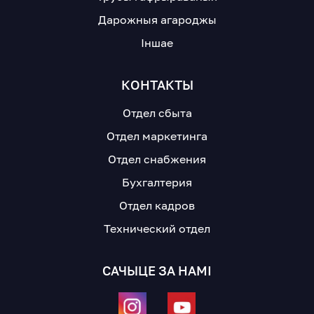
Дарожныя агароджы
Іншае
КОНТАКТЫ
Отдел сбыта
Отдел маркетинга
Отдел снабжения
Бухгалтерия
Отдел кадров
Технический отдел
САЧЫЦЕ ЗА НАМІ