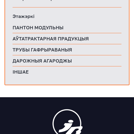
Этажэркі
ПАНТОН МОДУЛЬНЫ
АЎТАТРАКТАРНАЯ ПРАДУКЦЫЯ
ТРУБЫ ГАФРЫРАВАНЫЯ
ДАРОЖНЫЯ АГАРОДЖЫ
ІНШАЕ