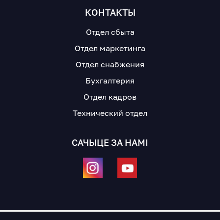
КОНТАКТЫ
Отдел сбыта
Отдел маркетинга
Отдел снабжения
Бухгалтерия
Отдел кадров
Технический отдел
САЧЫЦЕ ЗА НАМІ