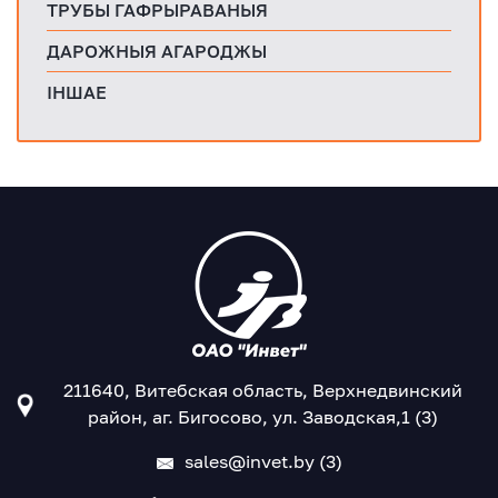
ТРУБЫ ГАФРЫРАВАНЫЯ
ДАРОЖНЫЯ АГАРОДЖЫ
ІНШАЕ
211640, Витебская область, Верхнедвинский
район, аг. Бигосово, ул. Заводская,1 (3)
sales@invet.by (3)