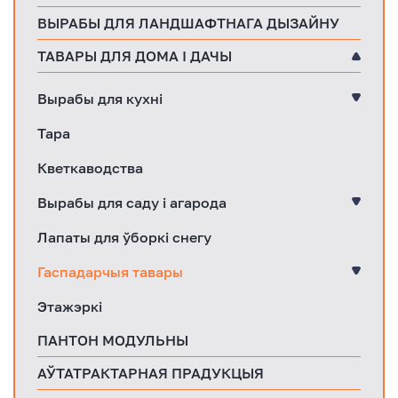
ВЫРАБЫ ДЛЯ ЛАНДШАФТНАГА ДЫЗАЙНУ
ТАВАРЫ ДЛЯ ДОМА І ДАЧЫ
Вырабы для кухні
Тара
Кветкаводства
Вырабы для саду і агарода
Лапаты для ўборкі снегу
Гаспадарчыя тавары
Этажэркі
ПАНТОН МОДУЛЬНЫ
АЎТАТРАКТАРНАЯ ПРАДУКЦЫЯ