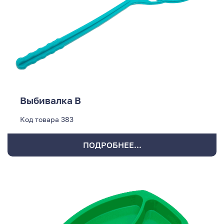
Выбивалка В
Код товара
383
ПОДРОБНЕЕ...