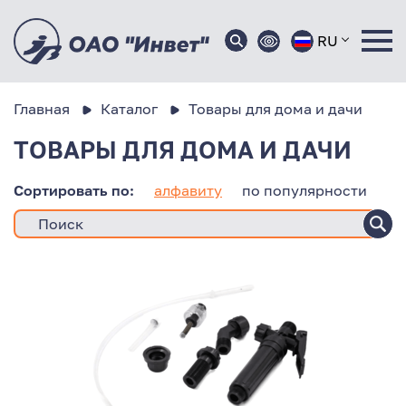
RU
Главная
Каталог
Товары для дома и дачи
ТОВАРЫ ДЛЯ ДОМА И ДАЧИ
Сортировать по:
алфавиту
по популярности