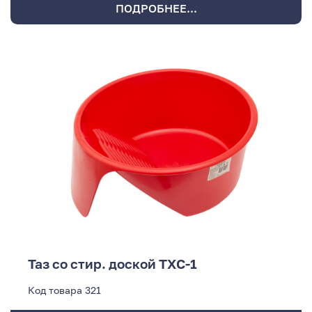
ПОДРОБНЕЕ...
Таз со стир. доской ТХС-1
Код товара
321