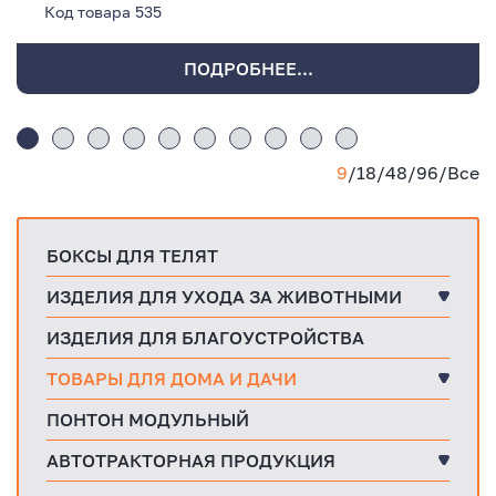
Код товара
535
ПОДРОБНЕЕ...
9
/
18
/
48
/
96
/
Все
БОКСЫ ДЛЯ ТЕЛЯТ
ИЗДЕЛИЯ ДЛЯ УХОДА ЗА ЖИВОТНЫМИ
ИЗДЕЛИЯ ДЛЯ БЛАГОУСТРОЙСТВА
ТОВАРЫ ДЛЯ ДОМА И ДАЧИ
ПОНТОН МОДУЛЬНЫЙ
АВТОТРАКТОРНАЯ ПРОДУКЦИЯ