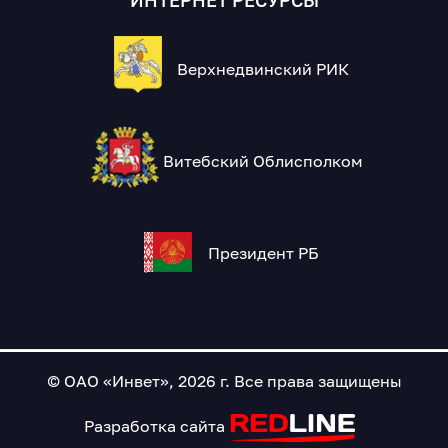
ИНТЕРНЕТ РЕСУРСЫ
Верхнедвинский РИК
Витебский Облисполком
Президент РБ
© ОАО «Инвет», 2026 г. Все права защищены
Разработка сайта