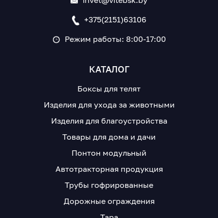
invet@vitebsk.by
+375(2151)63106
Режим работы: 8:00-17:00
КАТАЛОГ
Боксы для телят
Изделия для ухода за животными
Изделия для благоустройства
Товары для дома и дачи
Понтон модульный
Автотракторная продукция
Трубы гофрированные
Дорожные ограждения
Тара