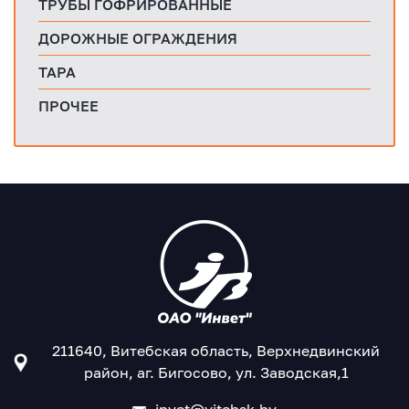
ТРУБЫ ГОФРИРОВАННЫЕ
ДОРОЖНЫЕ ОГРАЖДЕНИЯ
ТАРА
ПРОЧЕЕ
211640, Витебская область, Верхнедвинский
район, аг. Бигосово, ул. Заводская,1