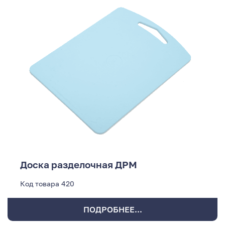
Доска разделочная ДРМ
Код товара
420
ПОДРОБНЕЕ...