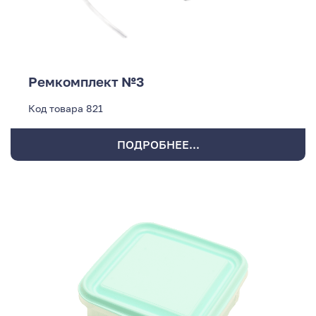
Ремкомплект №3
Код товара
821
ПОДРОБНЕЕ...