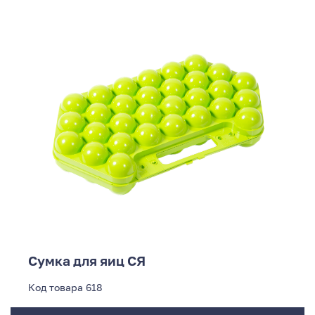
Сумка для яиц СЯ
Код товара
618