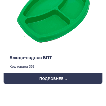
Блюдо-поднос БПТ
Код товара
353
ПОДРОБНЕЕ...