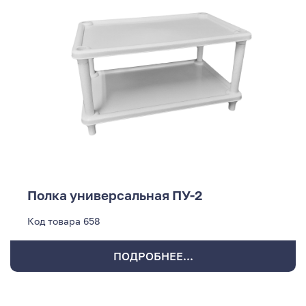
Полка универсальная ПУ-2
Код товара
658
ПОДРОБНЕЕ...