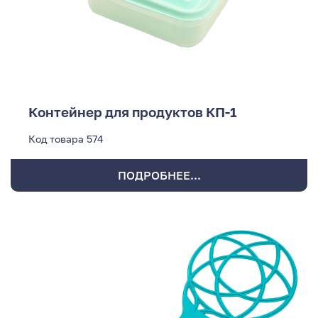
Контейнер для продуктов КП-1
Код товара
574
ПОДРОБНЕЕ...