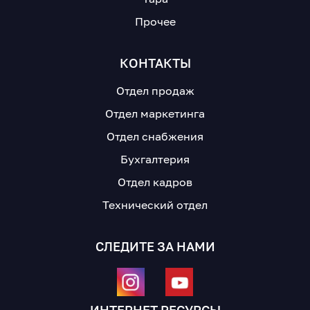
Прочее
КОНТАКТЫ
Отдел продаж
Отдел маркетинга
Отдел снабжения
Бухгалтерия
Отдел кадров
Технический отдел
СЛЕДИТЕ ЗА НАМИ