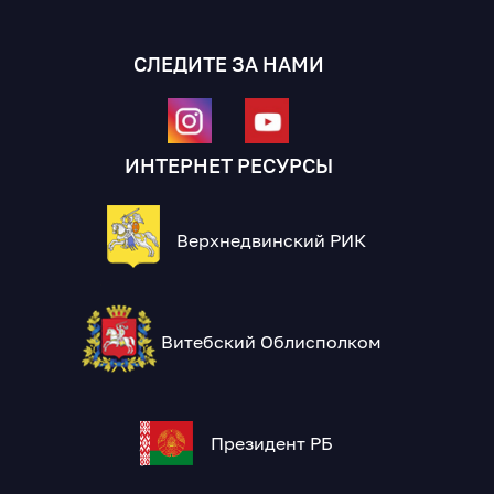
СЛЕДИТЕ ЗА НАМИ
ИНТЕРНЕТ РЕСУРСЫ
Верхнедвинский РИК
Витебский Облисполком
Президент РБ