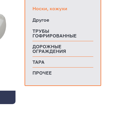
Носки, кожухи
Другое
ТРУБЫ
ГОФРИРОВАННЫЕ
ДОРОЖНЫЕ
ОГРАЖДЕНИЯ
ТАРА
ПРОЧЕЕ