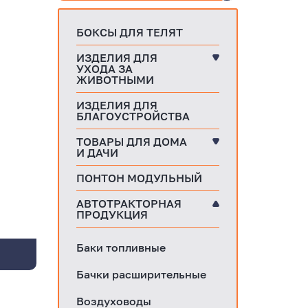
БОКСЫ ДЛЯ ТЕЛЯТ
ИЗДЕЛИЯ ДЛЯ
УХОДА ЗА
ЖИВОТНЫМИ
ИЗДЕЛИЯ ДЛЯ
БЛАГОУСТРОЙСТВА
ТОВАРЫ ДЛЯ ДОМА
И ДАЧИ
ПОНТОН МОДУЛЬНЫЙ
АВТОТРАКТОРНАЯ
ПРОДУКЦИЯ
Баки топливные
Бачки расширительные
Воздуховоды