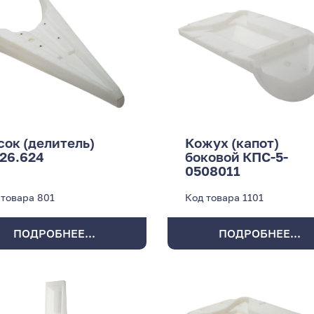
сок (делитель)
Кожух (капот)
326.624
боковой КПС-5-
0508011
 товара
801
Код товара
1101
ПОДРОБНЕЕ...
ПОДРОБНЕЕ...