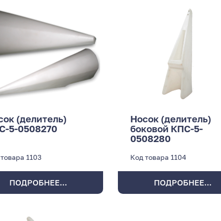
сок (делитель)
Носок (делитель)
С-5-0508270
боковой КПС-5-
0508280
 товара
1103
Код товара
1104
ПОДРОБНЕЕ...
ПОДРОБНЕЕ...