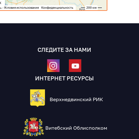
СЛЕДИТЕ ЗА НАМИ
ИНТЕРНЕТ РЕСУРСЫ
Верхнедвинский РИК
Витебский Облисполком