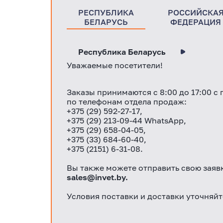
РЕСПУБЛИКА
РОССИЙСКА
БЕЛАРУСЬ
ФЕДЕРАЦИЯ
Республика Беларусь
Уважаемые посетители!
Заказы принимаются с 8:00 до 17:00 с
по телефонам отдела продаж:
+375 (29) 592-27-17
,
+375 (29) 213-09-44 WhatsApp,
+375 (29) 658-04-05,
+375 (33) 684-60-40,
+375 (2151) 6-31-08.
Вы также можете отправить свою заявк
sales@invet.by
.
Условия поставки и доставки уточняй
Уважаемые покупатели! Просим Вас, 