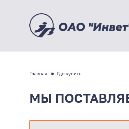
Главная
Где купить
МЫ ПОСТАВЛЯ