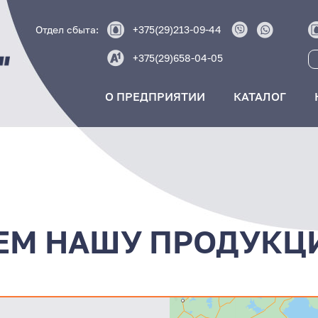
Отдел сбыта:
+375(29)213-09-44
+375(29)658-04-05
О ПРЕДПРИЯТИИ
КАТАЛОГ
ЕМ НАШУ ПРОДУКЦ