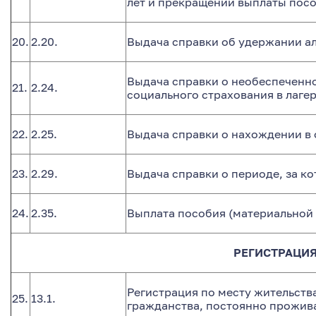
лет и прекращении выплаты пос
20.
2.20.
Выдача справки об удержании ал
Выдача справки о необеспеченно
21.
2.24.
социального страхования в лаге
22.
2.25.
Выдача справки о нахождении в 
23.
2.29.
Выдача справки о периоде, за к
24.
2.35.
Выплата пособия (материальной
РЕГИСТРАЦИЯ
Регистрация по месту жительств
25.
13.1.
гражданства, постоянно прожив