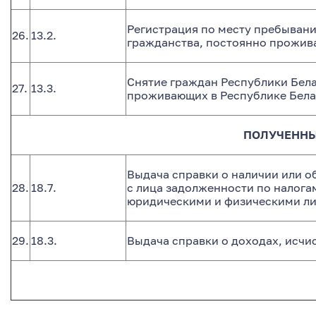
Регистрация по месту пребывани
26.
13.2.
гражданства, постоянно прожив
Снятие граждан Республики Бела
27.
13.3.
проживающих в Республике Белар
ПОЛУЧЕННЫ
Выдача справки о наличии или о
28.
18.7.
с лица задолженности по налога
юридическими и физическими ли
29.
18.3.
Выдача справки о доходах, исчи