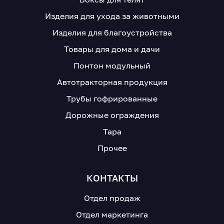
Изделия для ухода за животными
Изделия для благоустройства
Товары для дома и дачи
Понтон модульный
Автотракторная продукция
Трубы гофрированные
Дорожные ограждения
Тара
Прочее
КОНТАКТЫ
Отдел продаж
Отдел маркетинга