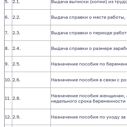
5.
2.1.
Выдача выписки (копии) из труд
6.
2.2.
Выдача справки о месте работы
7.
2.3.
Выдача справки о периоде рабо
8.
2.4.
Выдача справки о размере зараб
9.
2.5.
Назначение пособия по беремен
10.
2.6.
Назначение пособия в связи с р
Назначение пособия женщинам, с
11.
2.8.
недельного срока беременности
12.
2.9.
Назначение пособия по уходу за 