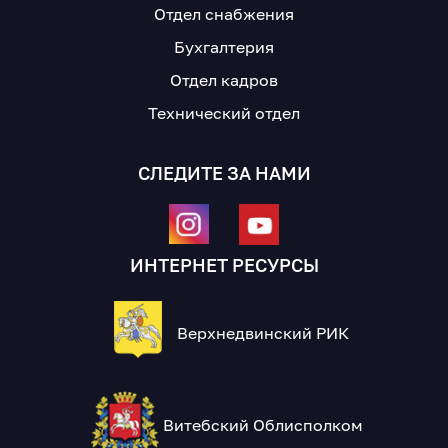
Отдел снабжения
Бухгалтерия
Отдел кадров
Технический отдел
СЛЕДИТЕ ЗА НАМИ
ИНТЕРНЕТ РЕСУРСЫ
Верхнедвинский РИК
Витебский Облисполком