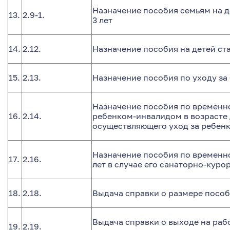
Назначение пособия семьям на де
13.
2.9-1.
3 лет
14.
2.12.
Назначение пособия на детей ста
15.
2.13.
Назначение пособия по уходу за 
Назначение пособия по временно
16.
2.14.
ребенком-инвалидом в возрасте д
осуществляющего уход за ребен
Назначение пособия по временно
17.
2.16.
лет в случае его санаторно-кур
18.
2.18.
Выдача справки о размере пособ
Выдача справки о выходе на рабо
19.
2.19.