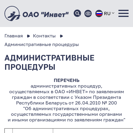
RU
Главная
Контакты
Административные процедуры
АДМИНИСТРАТИВНЫЕ
ПРОЦЕДУРЫ
ПЕРЕЧЕНЬ
административных процедур,
осуществляемых в ОАО «ИНВЕТ» по заявлениям
граждан в соответствии с Указом Президента
Республики Беларусь от 26.04.2010 № 200
"Об административных процедурах,
осуществляемых государственными органами
и иными организациями по заявлениям граждан"