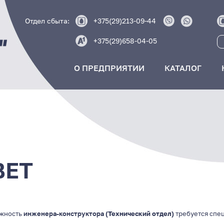
Отдел сбыта:
+375(29)213-09-44
+375(29)658-04-05
О ПРЕДПРИЯТИИ
КАТАЛОГ
ВЕТ
лжность
инженера-конструктора
(Технический отдел)
требуется спе