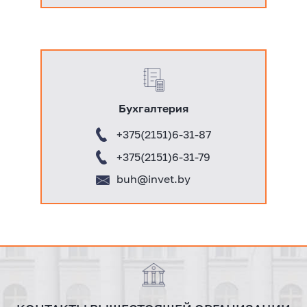
Бухгалтерия
+375(2151)6-31-87
+375(2151)6-31-79
buh@invet.by