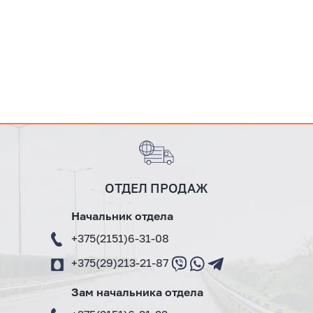
ОТДЕЛ ПРОДАЖ
Начальник отдела
+375(2151)6-31-08
+375(29)213-21-87
Зам начальника отдела