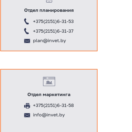
Отдел планирования
+375(2151)6-31-53
+375(2151)6-31-37
plan@invet.by
Отдел маркетинга
+375(2151)6-31-58
info@invet.by