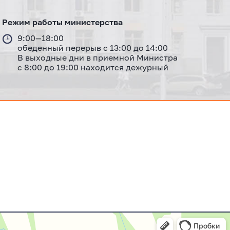
Режим работы министерства
9:00—18:00
обеденный перерыв с 13:00 до 14:00
В выходные дни в приемной Министра
с 8:00 до 19:00 находится дежурный