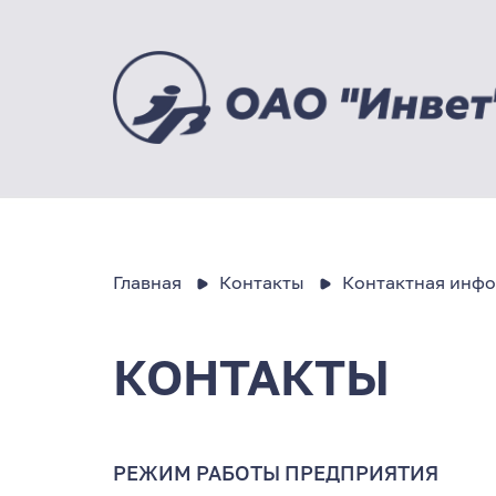
Главная
Контакты
Контактная инф
КОНТАКТЫ
РЕЖИМ РАБОТЫ ПРЕДПРИЯТИЯ