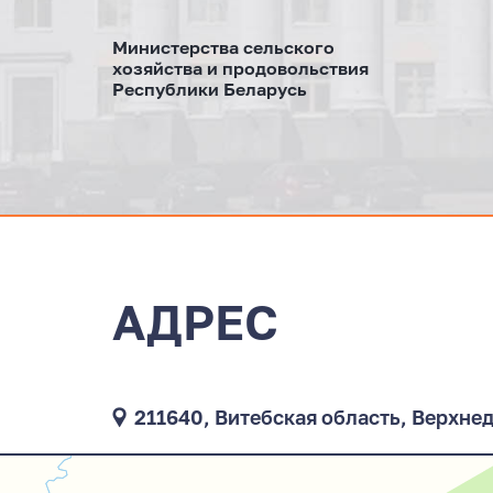
Министерства сельского
хозяйства и продовольствия
Республики Беларусь
АДРЕС
211640, Витебская область, Верхнед