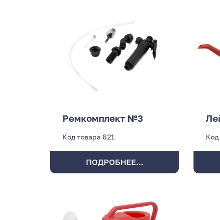
Ремкомплект №3
Ле
Код товара
821
Код
ПОДРОБНЕЕ...