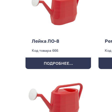
Лейка ЛО-8
Ре
Код товара
666
Код
ПОДРОБНЕЕ...