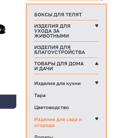
БОКСЫ ДЛЯ ТЕЛЯТ
ИЗДЕЛИЯ ДЛЯ
УХОДА ЗА
ЖИВОТНЫМИ
ИЗДЕЛИЯ ДЛЯ
БЛАГОУСТРОЙСТВА
ТОВАРЫ ДЛЯ ДОМА
И ДАЧИ
Изделия для кухни
Тара
Цветоводство
Изделия для сада и
огорода
Лопаты