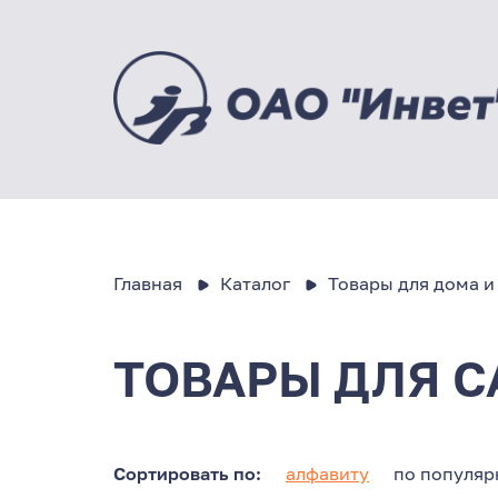
Главная
Каталог
Товары для дома и
ТОВАРЫ ДЛЯ С
Сортировать по:
алфавиту
по популяр