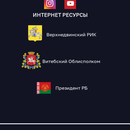
ИНТЕРНЕТ РЕСУРСЫ
Верхнедвинский РИК
Витебский Облисполком
Президент РБ