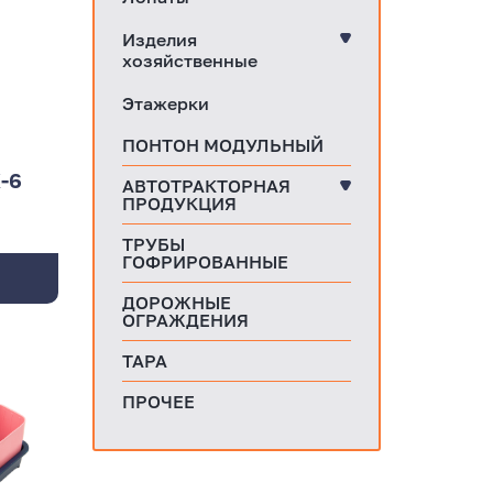
Изделия
хозяйственные
Этажерки
ПОНТОН МОДУЛЬНЫЙ
-6
АВТОТРАКТОРНАЯ
ПРОДУКЦИЯ
ТРУБЫ
ГОФРИРОВАННЫЕ
ДОРОЖНЫЕ
ОГРАЖДЕНИЯ
ТАРА
ПРОЧЕЕ