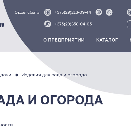
Отдел сбыта:
+375(29)213-09-44
+375(29)658-04-05
О ПРЕДПРИЯТИИ
КАТАЛОГ
 дачи
Изделия для сада и огорода
АДА И ОГОРОДА
ности