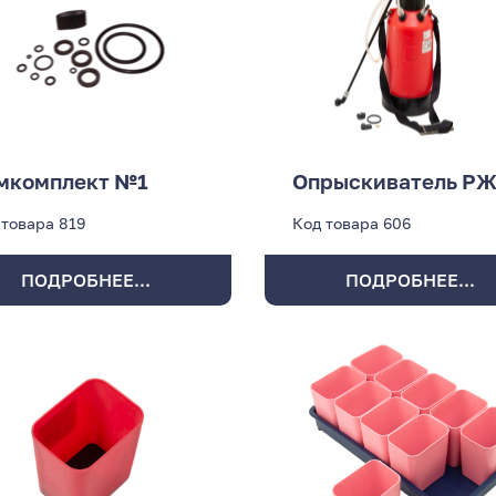
мкомплект №1
Опрыскиватель РЖ
 товара
819
Код товара
606
ПОДРОБНЕЕ...
ПОДРОБНЕЕ...