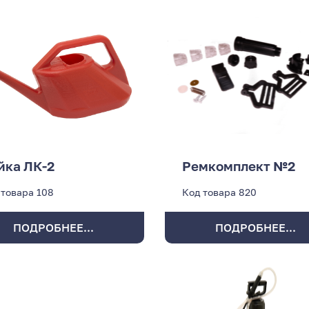
йка ЛК-2
Ремкомплект №2
 товара
108
Код товара
820
ПОДРОБНЕЕ...
ПОДРОБНЕЕ...