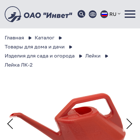
RU
Главная
Каталог
Товары для дома и дачи
Изделия для сада и огорода
Лейки
Лейка ЛК-2