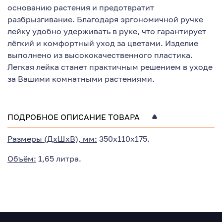
основанию растения и предотвратит
разбрызгивание. Благодаря эргономичной ручке
лейку удобно удерживать в руке, что гарантирует
лёгкий и комфортный уход за цветами. Изделие
выполнено из высококачественного пластика.
Легкая лейка станет практичным решением в уходе
за Вашими комнатными растениями.
ПОДРОБНОЕ ОПИСАНИЕ ТОВАРА
Размеры (ДхШхВ), мм:
350х110х175.
Объём:
1,65 литра.