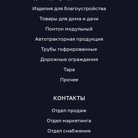
Изделия для благоустройства
Товары для дома и дачи
Понтон модульный
Автотракторная продукция
Трубы гофрированные
Дорожные ограждения
Тара
Прочее
КОНТАКТЫ
Отдел продаж
Отдел маркетинга
Отдел снабжения