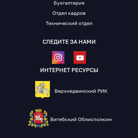
Бухгалтерия
Отдел кадров
Технический отдел
СЛЕДИТЕ ЗА НАМИ
ИНТЕРНЕТ РЕСУРСЫ
Верхнедвинский РИК
Витебский Облисполком