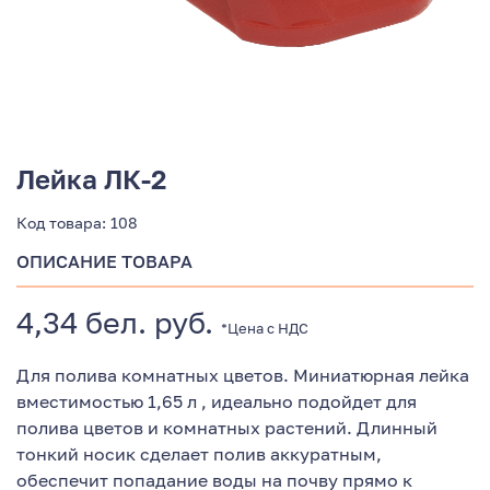
Лейка ЛК-2
Код товара:
108
ОПИСАНИЕ ТОВАРА
4,34 бел. руб.
*Цена с НДС
Для полива комнатных цветов. Миниатюрная лейка
вместимостью 1,65 л , идеально подойдет для
полива цветов и комнатных растений. Длинный
тонкий носик сделает полив аккуратным,
обеспечит попадание воды на почву прямо к