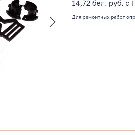
14,72 бел. руб. с
Для ремонтных работ опр