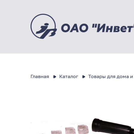
Главная
Каталог
Товары для дома и