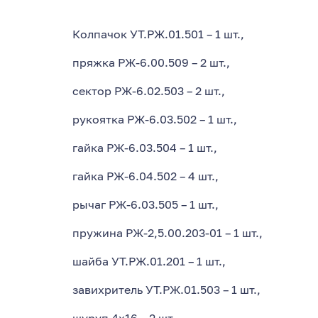
Колпачок УТ.РЖ.01.501 – 1 шт.,
пряжка РЖ-6.00.509 – 2 шт.,
сектор РЖ-6.02.503 – 2 шт.,
рукоятка РЖ-6.03.502 – 1 шт.,
гайка РЖ-6.03.504 – 1 шт.,
гайка РЖ-6.04.502 – 4 шт.,
рычаг РЖ-6.03.505 – 1 шт.,
пружина РЖ-2,5.00.203-01 – 1 шт.,
шайба УТ.РЖ.01.201 – 1 шт.,
завихритель УТ.РЖ.01.503 – 1 шт.,