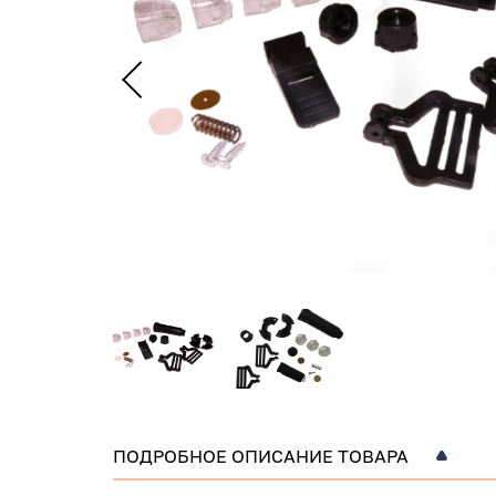
ПОДРОБНОЕ ОПИСАНИЕ ТОВАРА