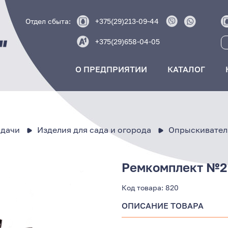
Отдел сбыта:
+375(29)213-09-44
+375(29)658-04-05
О ПРЕДПРИЯТИИ
КАТАЛОГ
 дачи
Изделия для сада и огорода
Опрыскивател
Ремкомплект №2
Код товара:
820
ОПИСАНИЕ ТОВАРА