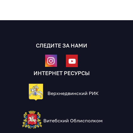
СЛЕДИТЕ ЗА НАМИ
ИНТЕРНЕТ РЕСУРСЫ
Верхнедвинский РИК
Витебский Облисполком