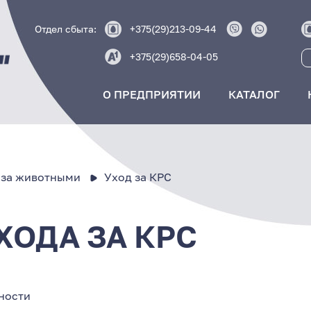
Отдел сбыта:
+375(29)213-09-44
+375(29)658-04-05
О ПРЕДПРИЯТИИ
КАТАЛОГ
 за животными
Уход за КРС
ХОДА ЗА КРС
ности