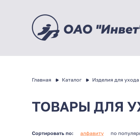
Главная
Каталог
Изделия для ухода
ТОВАРЫ ДЛЯ У
Сортировать по:
алфавиту
по популяр