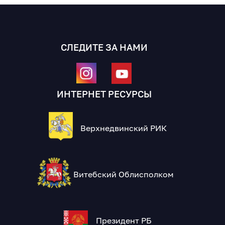
СЛЕДИТЕ ЗА НАМИ
ИНТЕРНЕТ РЕСУРСЫ
Верхнедвинский РИК
Витебский Облисполком
Президент РБ