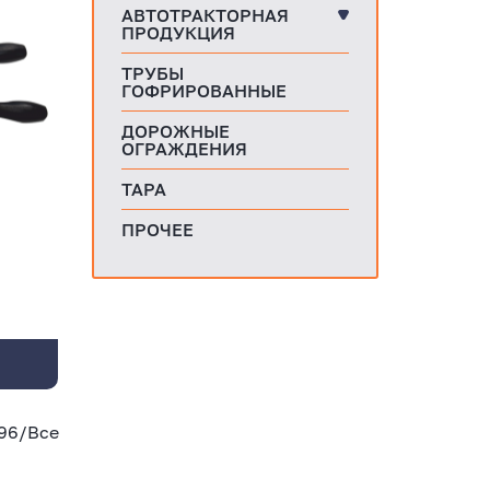
АВТОТРАКТОРНАЯ
ПРОДУКЦИЯ
ТРУБЫ
ГОФРИРОВАННЫЕ
ДОРОЖНЫЕ
ОГРАЖДЕНИЯ
ТАРА
ПРОЧЕЕ
96
/
Все