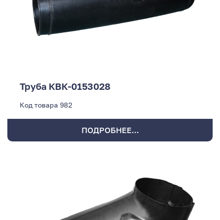
Труба КВК-0153028
Код товара
982
ПОДРОБНЕЕ...