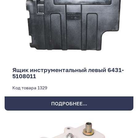
Ящик инструментальный левый 6431-
5108011
Код товара
1329
ПОДРОБНЕЕ...