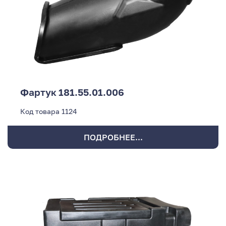
Фартук 181.55.01.006
Код товара
1124
ПОДРОБНЕЕ...