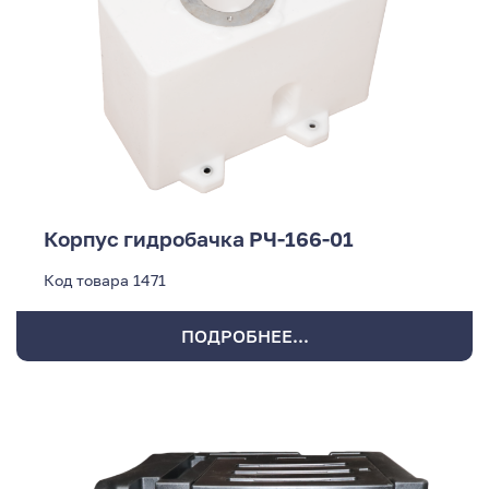
Корпус гидробачка РЧ-166-01
Код товара
1471
ПОДРОБНЕЕ...