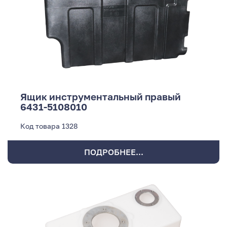
Ящик инструментальный правый
6431-5108010
Код товара
1328
ПОДРОБНЕЕ...