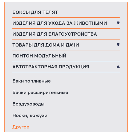
БОКСЫ ДЛЯ ТЕЛЯТ
ИЗДЕЛИЯ ДЛЯ УХОДА ЗА ЖИВОТНЫМИ
ИЗДЕЛИЯ ДЛЯ БЛАГОУСТРОЙСТВА
ТОВАРЫ ДЛЯ ДОМА И ДАЧИ
ПОНТОН МОДУЛЬНЫЙ
АВТОТРАКТОРНАЯ ПРОДУКЦИЯ
Баки топливные
Бачки расширительные
Воздуховоды
Носки, кожухи
Другое