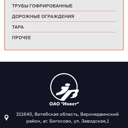
ТРУБЫ ГОФРИРОВАННЫЕ
ДОРОЖНЫЕ ОГРАЖДЕНИЯ
ТАРА
ПРОЧЕЕ
211640, Витебская область, Верхнедвинский
район, аг. Бигосово, ул. Заводская,1