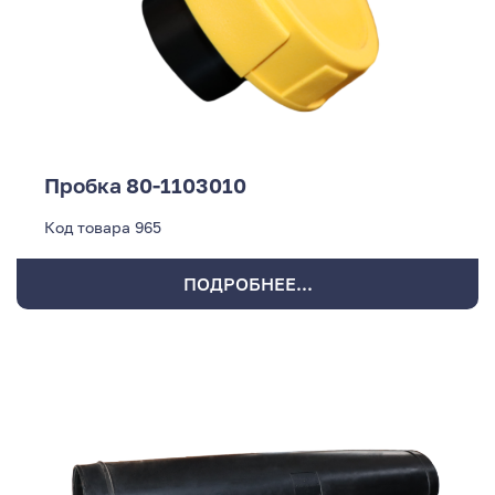
Пробка 80-1103010
Код товара
965
ПОДРОБНЕЕ...