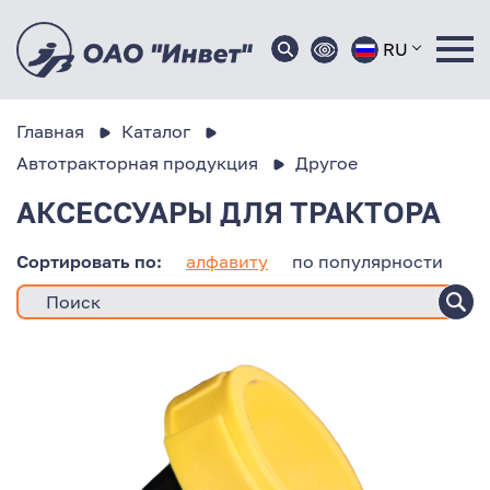
RU
Главная
Каталог
Автотракторная продукция
Другое
АКСЕССУАРЫ ДЛЯ ТРАКТОРА
Сортировать по:
алфавиту
по популярности