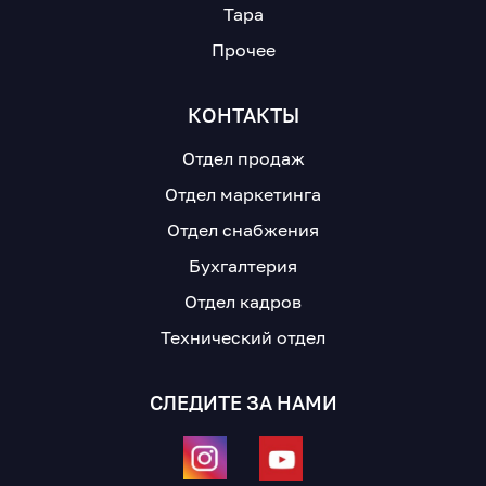
Тара
Прочее
КОНТАКТЫ
Отдел продаж
Отдел маркетинга
Отдел снабжения
Бухгалтерия
Отдел кадров
Технический отдел
СЛЕДИТЕ ЗА НАМИ