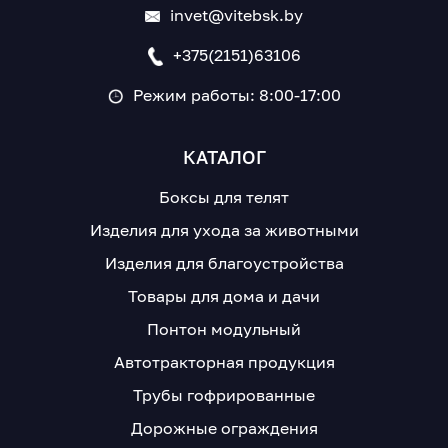
invet@vitebsk.by
+375(2151)63106
Режим работы: 8:00-17:00
КАТАЛОГ
Боксы для телят
Изделия для ухода за животными
Изделия для благоустройства
Товары для дома и дачи
Понтон модульный
Автотракторная продукция
Трубы гофрированные
Дорожные ограждения