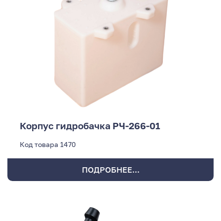
Корпус гидробачка РЧ-266-01
Код товара
1470
ПОДРОБНЕЕ...