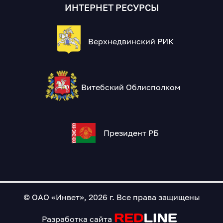
ИНТЕРНЕТ РЕСУРСЫ
Верхнедвинский РИК
Витебский Облисполком
Президент РБ
© ОАО «Инвет», 2026 г. Все права защищены
Разработка сайта