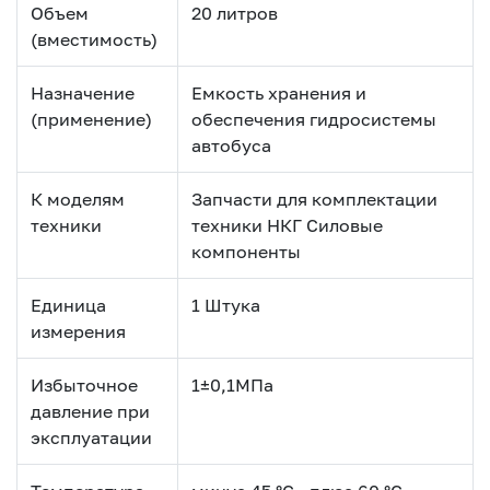
Объем
20 литров
(вместимость)
Назначение
Емкость хранения и
(применение)
обеспечения гидросистемы
автобуса
К моделям
Запчасти для комплектации
техники
техники НКГ Силовые
компоненты
Единица
1 Штука
измерения
Избыточное
1±0,1МПа
давление при
эксплуатации