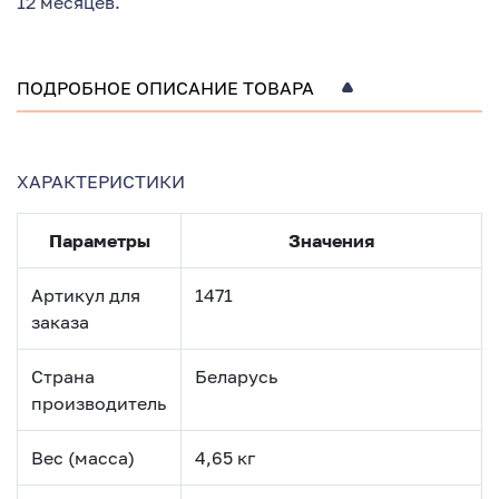
12 месяцев.
ПОДРОБНОЕ ОПИСАНИЕ ТОВАРА
ХАРАКТЕРИСТИКИ
Параметры
Значения
Артикул для
1471
заказа
Страна
Беларусь
производитель
Вес (масса)
4,65 кг