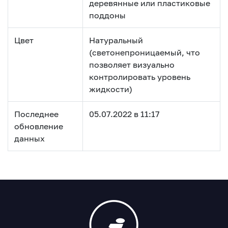
деревянные или пластиковые
поддоны
Цвет
Натуральный
(светонепроницаемый, что
позволяет визуально
контролировать уровень
жидкости)
Последнее
05.07.2022 в 11:17
обновление
данных