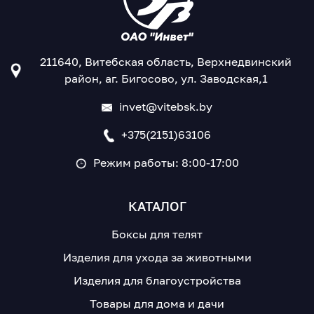
211640, Витебская область, Верхнедвинский
район, аг. Бигосово, ул. Заводская,1
invet@vitebsk.by
+375(2151)63106
Режим работы: 8:00-17:00
КАТАЛОГ
Боксы для телят
Изделия для ухода за животными
Изделия для благоустройства
Товары для дома и дачи