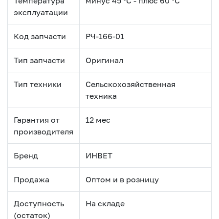
Температура
минус 45 °С - плюс 60 °С
эксплуатации
Код запчасти
РЧ-166-01
Тип запчасти
Оригинал
Тип техники
Сельскохозяйственная
техника
Гарантия от
12 мес
производителя
Бренд
ИНВЕТ
Продажа
Оптом и в розницу
Доступность
На складе
(остаток)