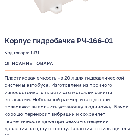
Корпус гидробачка РЧ-166-01
Код товара:
1471
ОПИСАНИЕ ТОВАРА
Пластиковая емкость на 20 л для гидравлической
системы автобуса. Изготовлена из прочного
износостойкого пластика с металлическими
вставками. Небольшой размер и вес детали
позволяют выполнить установку в одиночку. Бачок
хорошо переносит вибрации и сохраняет
герметичность даже при резком смещении
давления на одну сторону. Гарантия производителя