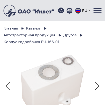
RU
Главная
Каталог
Автотракторная продукция
Другое
Корпус гидробачка РЧ-166-01