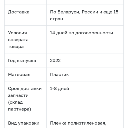
Доставка
По Беларуси, России и еще 15
стран
Условия
14 дней по договоренности
возврата
товара
Год выпуска
2022
Материал
Пластик
Срок доставки
1-8 дней
запчасти
(склад
партнера)
Вид упаковки
Пленка полиэтиленовая,