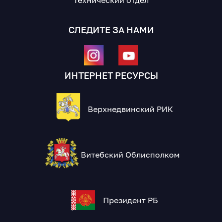
СЛЕДИТЕ ЗА НАМИ
ИНТЕРНЕТ РЕСУРСЫ
Верхнедвинский РИК
Витебский Облисполком
Президент РБ