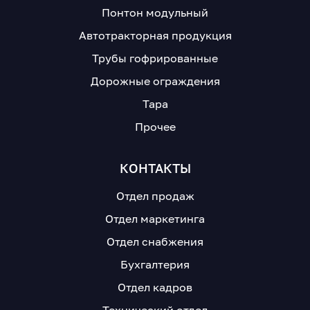
Понтон модульный
Автотракторная продукция
Трубы гофрированные
Дорожные ограждения
Тара
Прочее
КОНТАКТЫ
Отдел продаж
Отдел маркетинга
Отдел снабжения
Бухгалтерия
Отдел кадров
Технический отдел