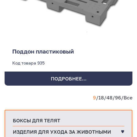
Поддон пластиковый
Код товара
935
ПОДРОБНЕЕ...
9
/
18
/
48
/
96
/
Все
БОКСЫ ДЛЯ ТЕЛЯТ
ИЗДЕЛИЯ ДЛЯ УХОДА ЗА ЖИВОТНЫМИ