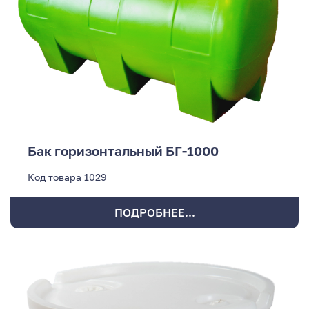
Бак горизонтальный БГ-1000
Код товара
1029
ПОДРОБНЕЕ...