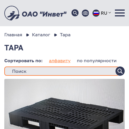
RU
Главная
Каталог
Тара
ТАРА
Сортировать по:
алфавиту
по популярности