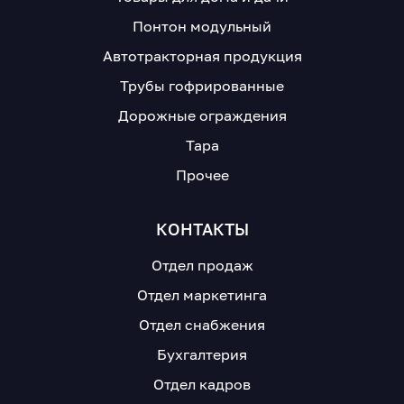
Понтон модульный
Автотракторная продукция
Трубы гофрированные
Дорожные ограждения
Тара
Прочее
КОНТАКТЫ
Отдел продаж
Отдел маркетинга
Отдел снабжения
Бухгалтерия
Отдел кадров