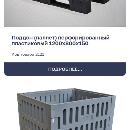
Поддон (паллет) перфорированный
пластиковый 1200х800х150
Код товара
2121
ПОДРОБНЕЕ...