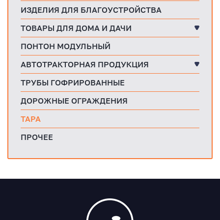
ИЗДЕЛИЯ ДЛЯ БЛАГОУСТРОЙСТВА
ТОВАРЫ ДЛЯ ДОМА И ДАЧИ
ПОНТОН МОДУЛЬНЫЙ
АВТОТРАКТОРНАЯ ПРОДУКЦИЯ
ТРУБЫ ГОФРИРОВАННЫЕ
ДОРОЖНЫЕ ОГРАЖДЕНИЯ
ТАРА
ПРОЧЕЕ