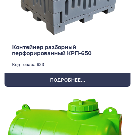
Контейнер разборный
перфорированный КРП-650
Код товара
933
ПОДРОБНЕЕ...