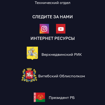
Технический отдел
СЛЕДИТЕ ЗА НАМИ
ИНТЕРНЕТ РЕСУРСЫ
Верхнедвинский РИК
Витебский Облисполком
Президент РБ