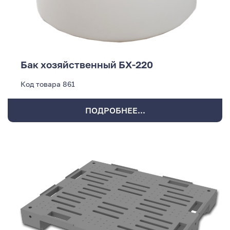
Бак хозяйственный БХ-220
Код товара
861
ПОДРОБНЕЕ...