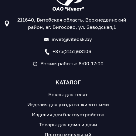
211640, Витебская область, Верхнедвинский
район, аг. Бигосово, ул. Заводская,1
invet@vitebsk.by
+375(2151)63106
Режим работы: 8:00-17:00
КАТАЛОГ
Боксы для телят
Изделия для ухода за животными
Изделия для благоустройства
Товары для дома и дачи
Понтон модульный