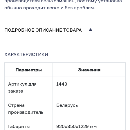
производителя сельхозмашин, поэтому установка
обычно проходит легко и без проблем.
ПОДРОБНОЕ ОПИСАНИЕ ТОВАРА
ХАРАКТЕРИСТИКИ
Параметры
Значения
Артикул для
1443
заказа
Страна
Беларусь
производитель
Габариты
920х850х1229 мм