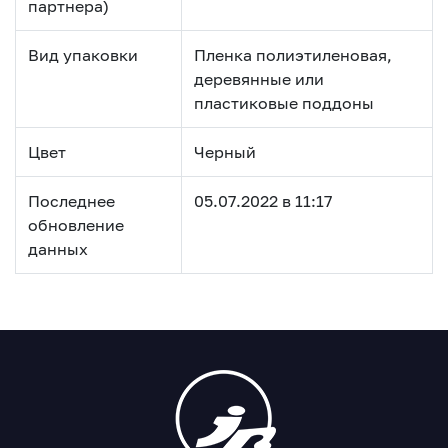
партнера)
Вид упаковки
Пленка полиэтиленовая,
деревянные или
пластиковые поддоны
Цвет
Черный
Последнее
05.07.2022 в 11:17
обновление
данных