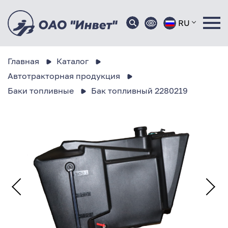
RU
Главная
Каталог
Автотракторная продукция
Баки топливные
Бак топливный 2280219