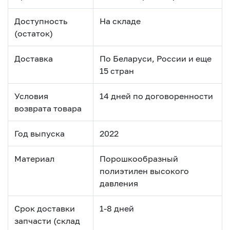
Доступность
На складе
(остаток)
Доставка
По Беларуси, России и еще
15 стран
Условия
14 дней по договоренности
возврата товара
Год выпуска
2022
Материал
Порошкообразный
полиэтилен высокого
давления
Срок доставки
1-8 дней
запчасти (склад