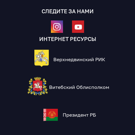
СЛЕДИТЕ ЗА НАМИ
ИНТЕРНЕТ РЕСУРСЫ
Верхнедвинский РИК
Витебский Облисполком
Президент РБ