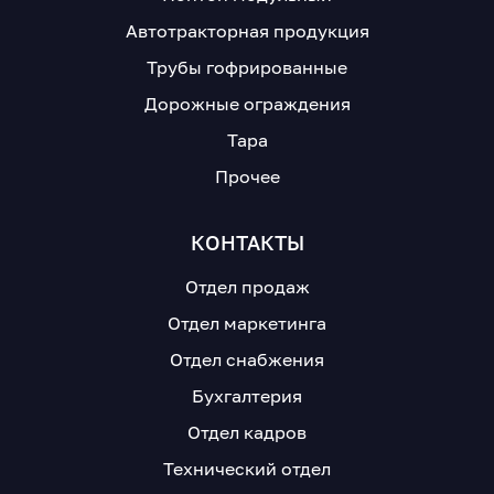
Автотракторная продукция
Трубы гофрированные
Дорожные ограждения
Тара
Прочее
КОНТАКТЫ
Отдел продаж
Отдел маркетинга
Отдел снабжения
Бухгалтерия
Отдел кадров
Технический отдел