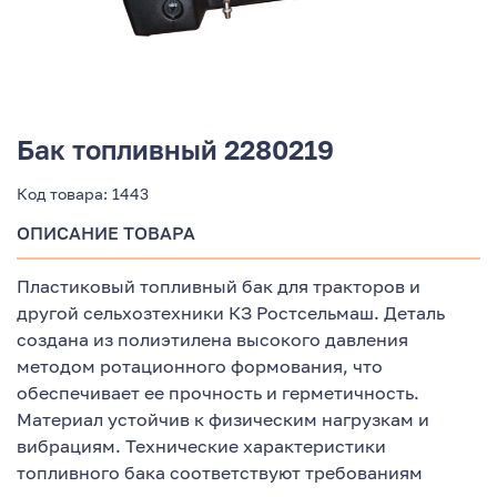
Бак топливный 2280219
Код товара:
1443
ОПИСАНИЕ ТОВАРА
Пластиковый топливный бак для тракторов и
другой сельхозтехники КЗ Ростсельмаш. Деталь
создана из полиэтилена высокого давления
методом ротационного формования, что
обеспечивает ее прочность и герметичность.
Материал устойчив к физическим нагрузкам и
вибрациям. Технические характеристики
топливного бака соответствуют требованиям