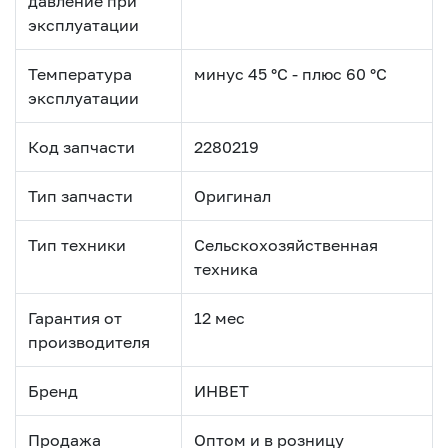
давление при
эксплуатации
Температура
минус 45 °С - плюс 60 °С
эксплуатации
Код запчасти
2280219
Тип запчасти
Оригинал
Тип техники
Сельскохозяйственная
техника
Гарантия от
12 мес
производителя
Бренд
ИНВЕТ
Продажа
Оптом и в розницу