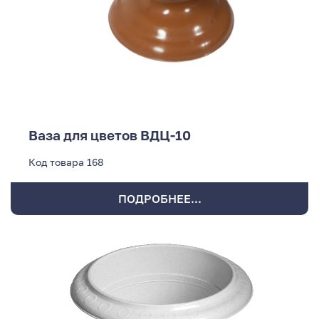
Ваза для цветов ВДЦ-10
Код товара
168
ПОДРОБНЕЕ...