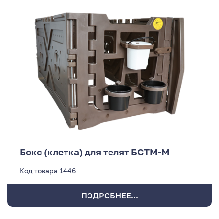
Бокс (клетка) для телят БСТМ-М
Код товара
1446
ПОДРОБНЕЕ...