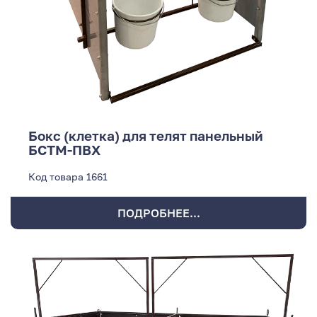
Бокс (клетка) для телят панельный
БСТМ-ПВХ
Код товара
1661
ПОДРОБНЕЕ...