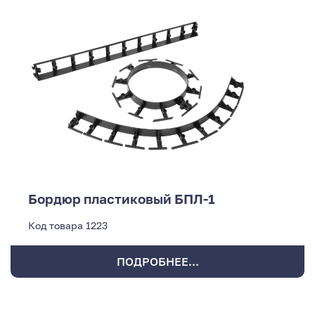
Бордюр пластиковый БПЛ-1
Код товара
1223
ПОДРОБНЕЕ...