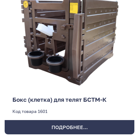
Бокс (клетка) для телят БСТМ-К
Код товара
1601
ПОДРОБНЕЕ...