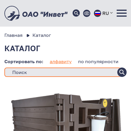
RU
Главная
Каталог
КАТАЛОГ
Сортировать по:
алфавиту
по популярности