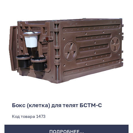
Бокс (клетка) для телят БСТМ-С
Код товара
1473
ПОДРОБНЕЕ...