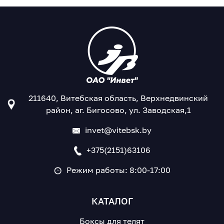
211640, Витебская область, Верхнедвинский
район, аг. Бигосово, ул. Заводская,1
invet@vitebsk.by
+375(2151)63106
Режим работы: 8:00-17:00
КАТАЛОГ
Боксы для телят