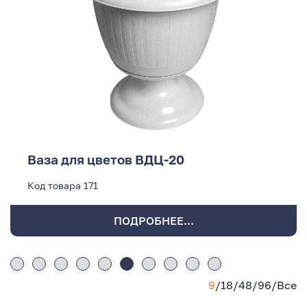
Ваза для цветов ВДЦ-20
Код товара
171
ПОДРОБНЕЕ...
9
/
18
/
48
/
96
/
Все