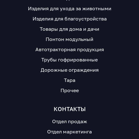
Изделия для ухода за животными
Изделия для благоустройства
Товары для дома и дачи
Понтон модульный
Автотракторная продукция
Трубы гофрированные
Дорожные ограждения
Тара
Прочее
КОНТАКТЫ
Отдел продаж
Отдел маркетинга