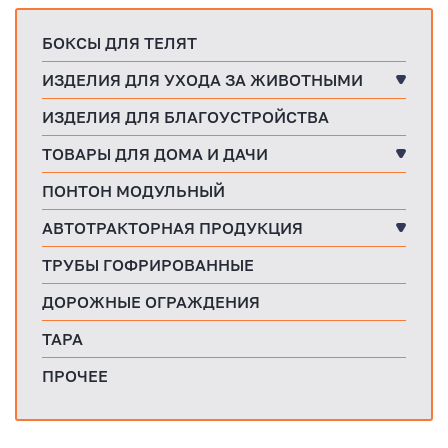
БОКСЫ ДЛЯ ТЕЛЯТ
ИЗДЕЛИЯ ДЛЯ УХОДА ЗА ЖИВОТНЫМИ
ИЗДЕЛИЯ ДЛЯ БЛАГОУСТРОЙСТВА
ТОВАРЫ ДЛЯ ДОМА И ДАЧИ
ПОНТОН МОДУЛЬНЫЙ
АВТОТРАКТОРНАЯ ПРОДУКЦИЯ
ТРУБЫ ГОФРИРОВАННЫЕ
ДОРОЖНЫЕ ОГРАЖДЕНИЯ
ТАРА
ПРОЧЕЕ