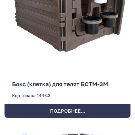
Бокс (клетка) для телят БСТМ-3М
Код товара
1446.3
ПОДРОБНЕЕ...