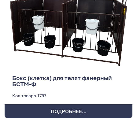
Бокс (клетка) для телят фанерный
БСТМ-Ф
Код товара
1797
ПОДРОБНЕЕ...