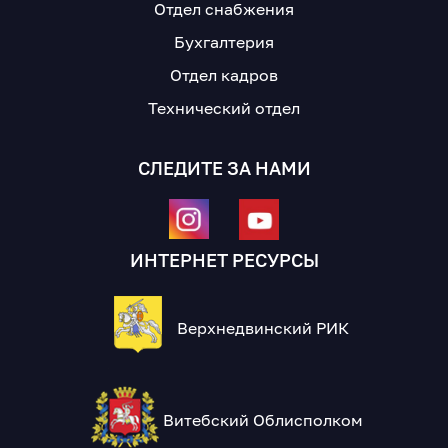
Отдел снабжения
Бухгалтерия
Отдел кадров
Технический отдел
СЛЕДИТЕ ЗА НАМИ
ИНТЕРНЕТ РЕСУРСЫ
Верхнедвинский РИК
Витебский Облисполком