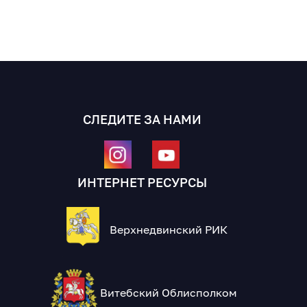
СЛЕДИТЕ ЗА НАМИ
ИНТЕРНЕТ РЕСУРСЫ
Верхнедвинский РИК
Витебский Облисполком