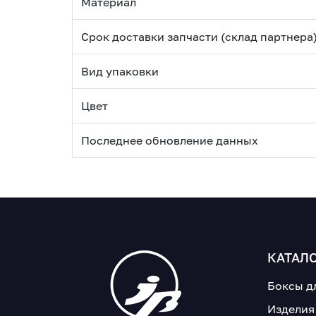
Материал
Срок доставки запчасти (склад партнера
Вид упаковки
Цвет
Последнее обновление данных
КАТАЛ
Боксы д
Изделия