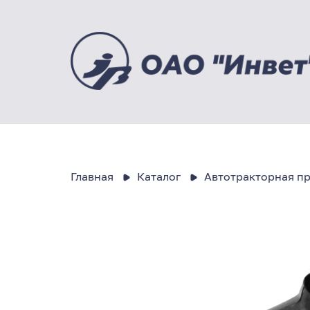
Главная
Каталог
Автотракторная п