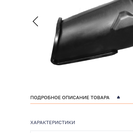
ПОДРОБНОЕ ОПИСАНИЕ ТОВАРА
ХАРАКТЕРИСТИКИ