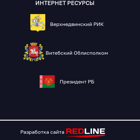
ИНТЕРНЕТ РЕСУРСЫ
Верхнедвинский РИК
Витебский Облисполком
Президент РБ
Разработка сайта