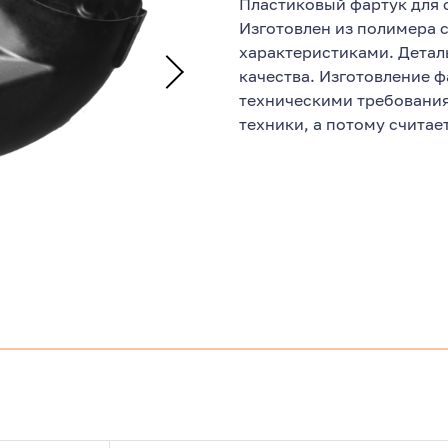
Пластиковый фартук для 
Изготовлен из полимера
характеристиками. Детал
качества. Изготовление ф
техническими требовани
техники, а потому считае