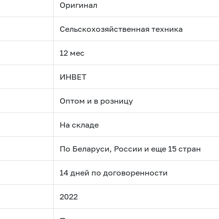
Оригинал
Сельскохозяйственная техника
12 мес
ИНВЕТ
Оптом и в розницу
На складе
По Беларуси, России и еще 15 стран
14 дней по договоренности
2022