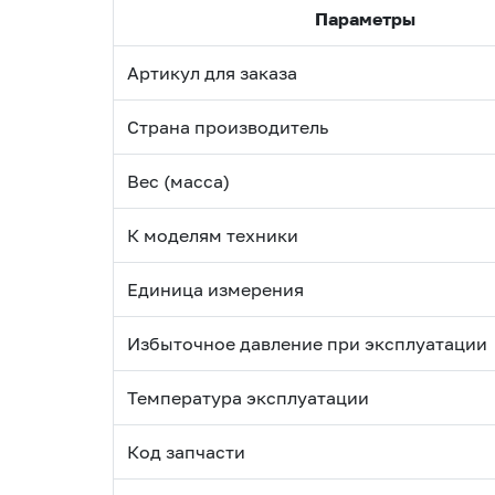
Параметры
Артикул для заказа
Страна производитель
Вес (масса)
К моделям техники
Единица измерения
Избыточное давление при эксплуатации
Температура эксплуатации
Код запчасти