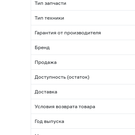
Тип запчасти
Тип техники
Гарантия от производителя
Бренд
Продажа
Доступность (остаток)
Доставка
Условия возврата товара
Год выпуска