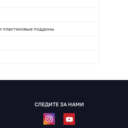
и пластиковые поддоны
СЛЕДИТЕ ЗА НАМИ