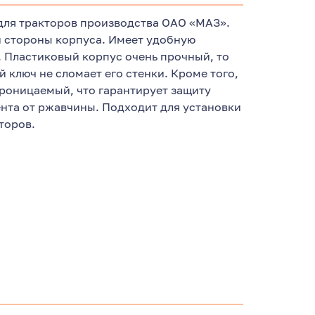
ля тракторов производства ОАО «МАЗ».
й стороны корпуса. Имеет удобную
Пластиковый корпус очень прочный, то
 ключ не сломает его стенки. Кроме того,
роницаемый, что гарантирует защиту
нта от ржавчины. Подходит для установки
торов.