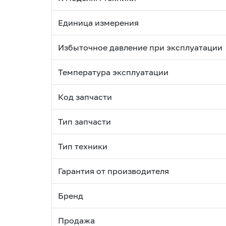
Единица измерения
Избыточное давление при эксплуатации
Температура эксплуатации
Код запчасти
Тип запчасти
Тип техники
Гарантия от производителя
Бренд
Продажа