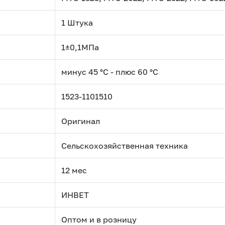
1 Штука
1±0,1МПа
минус 45 °С - плюс 60 °С
1523-1101510
Оригинал
Сельскохозяйственная техника
12 мес
ИНВЕТ
Оптом и в розницу