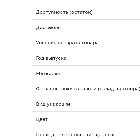
Доступность (остаток)
Доставка
Условия возврата товара
Год выпуска
Материал
Срок доставки запчасти (склад партнера
Вид упаковки
Цвет
Последнее обновление данных