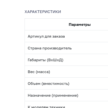
ХАРАКТЕРИСТИКИ
Параметры
Артикул для заказа
Страна производитель
Габариты (ВхШхД)
Вес (масса)
Объем (вместимость)
Назначение (применение)
К моделям техники