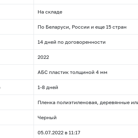
На складе
По Беларуси, России и еще 15 стран
14 дней по договоренности
2022
АБС пластик толщиной 4 мм
)
1-8 дней
Пленка полиэтиленовая, деревянные ил
Черный
05.07.2022 в 11:17