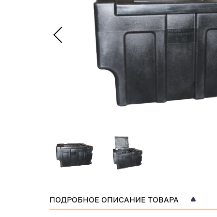
ПОДРОБНОЕ ОПИСАНИЕ ТОВАРА