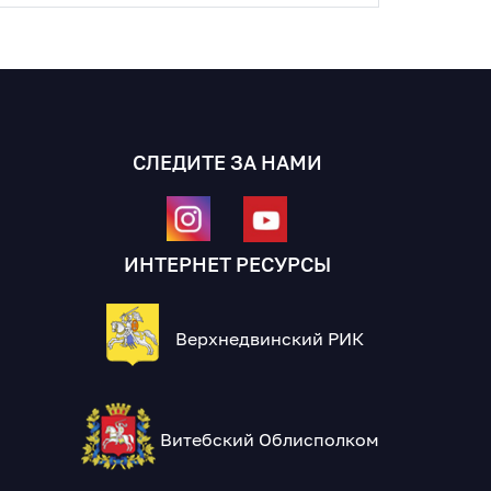
СЛЕДИТЕ ЗА НАМИ
ИНТЕРНЕТ РЕСУРСЫ
Верхнедвинский РИК
Витебский Облисполком