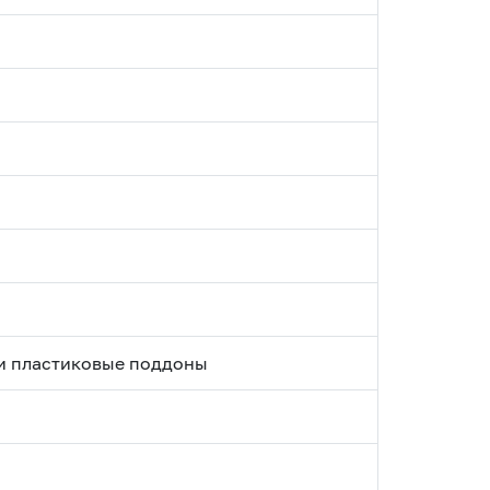
и пластиковые поддоны