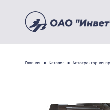
Главная
Каталог
Автотракторная п