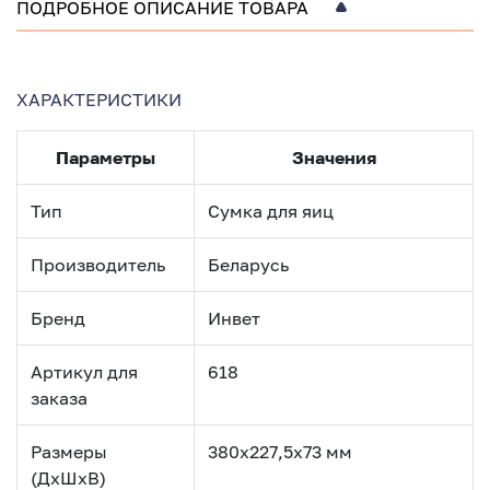
ПОДРОБНОЕ ОПИСАНИЕ ТОВАРА
ХАРАКТЕРИСТИКИ
Параметры
Значения
Тип
Сумка для яиц
Производитель
Беларусь
Бренд
Инвет
Артикул для
618
заказа
Размеры
380х227,5х73 мм
(ДхШхВ)