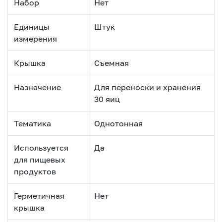
Набор
Нет
Единицы
Штук
измерения
Крышка
Съемная
Назначение
Для переноски и хранения
30 яиц
Тематика
Однотонная
Используется
Да
для пищевых
продуктов
Герметичная
Нет
крышка