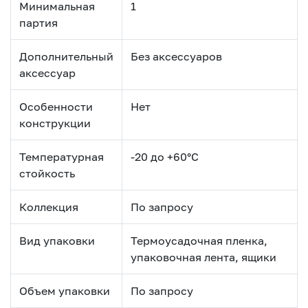
Минимальная
1
партия
Дополнительный
Без аксессуаров
аксессуар
Особенности
Нет
конструкции
Температурная
-20 до +60°С
стойкость
Коллекция
По запросу
Вид упаковки
Термоусадочная пленка,
упаковочная лента, ящики
Объем упаковки
По запросу