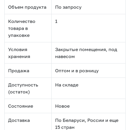
Объем продукта
По запросу
Количество
1
товара в
упаковке
Условия
Закрытые помещения, под
хранения
навесом
Продажа
Оптом и в розницу
Доступность
На складе
(остаток)
Состояние
Новое
Доставка
По Беларуси, России и еще
15 стран