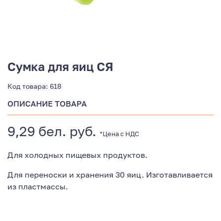
Сумка для яиц СЯ
Код товара:
618
ОПИСАНИЕ ТОВАРА
9,29 бел. руб.
*Цена с НДС
Для холодных пищевых продуктов.
Для переноски и хранения 30 яиц. Изготавливается
из пластмассы.