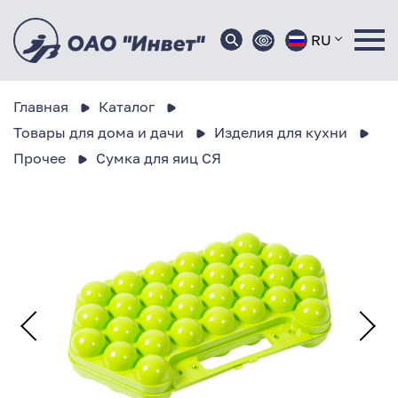
RU
Главная
Каталог
Товары для дома и дачи
Изделия для кухни
Прочее
Сумка для яиц СЯ