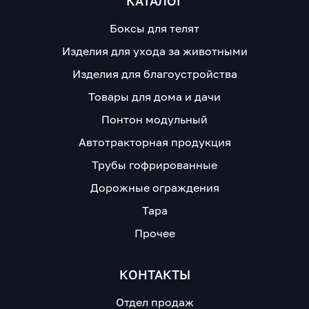
КАТАЛОГ
Боксы для телят
Изделия для ухода за животными
Изделия для благоустройства
Товары для дома и дачи
Понтон модульный
Автотракторная продукция
Трубы гофрированные
Дорожные ограждения
Тара
Прочее
КОНТАКТЫ
Отдел продаж