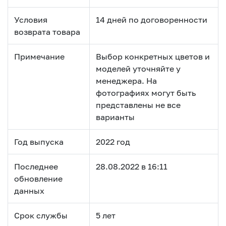
Условия
14 дней по договоренности
возврата товара
Примечание
Выбор конкретных цветов и
моделей уточняйте у
менеджера. На
фотографиях могут быть
представлены не все
варианты
Год выпуска
2022 год
Последнее
28.08.2022 в 16:11
обновление
данных
Срок службы
5 лет