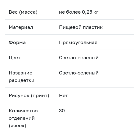
Вес (масса)
не более 0,25 кг
Материал
Пищевой пластик
Форма
Прямоугольная
Цвет
Светло-зеленый
Название
Светло-зеленый
расцветки
Рисунок (принт)
Нет
Количество
30
отделений
(ячеек)