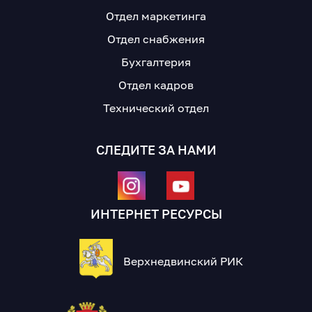
Отдел маркетинга
Отдел снабжения
Бухгалтерия
Отдел кадров
Технический отдел
СЛЕДИТЕ ЗА НАМИ
ИНТЕРНЕТ РЕСУРСЫ
Верхнедвинский РИК