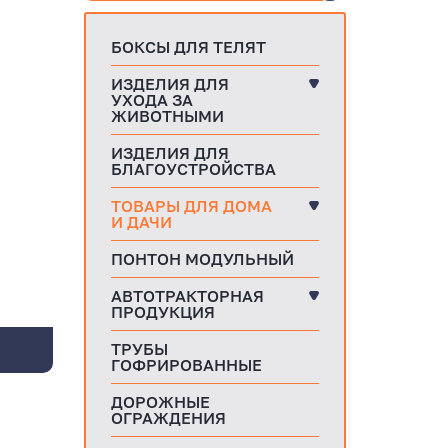
БОКСЫ ДЛЯ ТЕЛЯТ
ИЗДЕЛИЯ ДЛЯ
УХОДА ЗА
ЖИВОТНЫМИ
ИЗДЕЛИЯ ДЛЯ
БЛАГОУСТРОЙСТВА
ТОВАРЫ ДЛЯ ДОМА
И ДАЧИ
ПОНТОН МОДУЛЬНЫЙ
АВТОТРАКТОРНАЯ
ПРОДУКЦИЯ
ТРУБЫ
ГОФРИРОВАННЫЕ
ДОРОЖНЫЕ
ОГРАЖДЕНИЯ