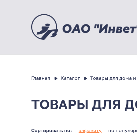
Главная
Каталог
Товары для дома и
ТОВАРЫ ДЛЯ Д
Сортировать по:
алфавиту
по популяр