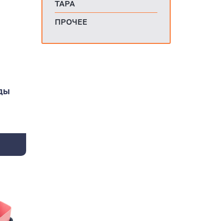
ТАРА
ПРОЧЕЕ
ды