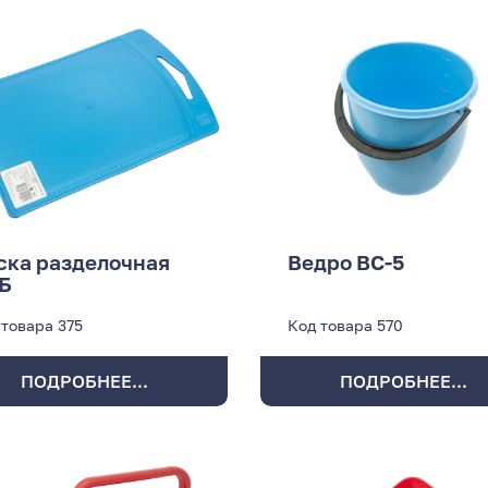
ска разделочная
Ведро ВС-5
Б
 товара
375
Код товара
570
ПОДРОБНЕЕ...
ПОДРОБНЕЕ...