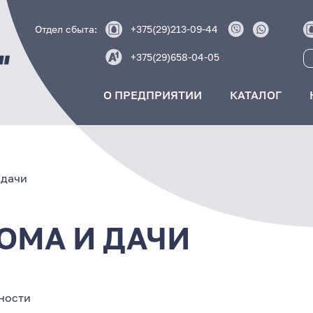
Отдел сбыта:
+375(29)213-09-44
+375(29)658-04-05
О ПРЕДПРИЯТИИ
КАТАЛОГ
 дачи
ОМА И ДАЧИ
ности