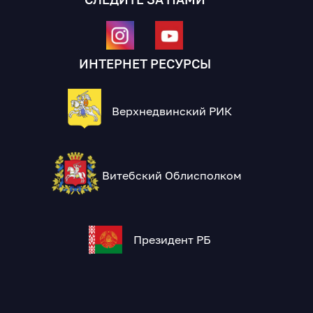
ИНТЕРНЕТ РЕСУРСЫ
Верхнедвинский РИК
Витебский Облисполком
Президент РБ