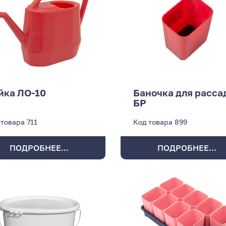
йка ЛО-10
Баночка для расса
БР
 товара
711
Код товара
899
ПОДРОБНЕЕ...
ПОДРОБНЕЕ...