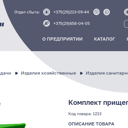
Отдел сбыта:
+375(29)213-09-44
+375(29)658-04-05
О ПРЕДПРИЯТИИ
КАТАЛОГ
 дачи
Изделия хозяйственные
Изделия санитарн
Комплект прище
Код товара:
1213
ОПИСАНИЕ ТОВАРА