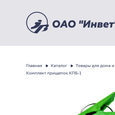
Главная
Каталог
Товары для дома и
Комплект прищепок КПБ-1