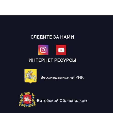
СЛЕДИТЕ ЗА НАМИ
ИНТЕРНЕТ РЕСУРСЫ
Верхнедвинский РИК
Витебский Облисполком