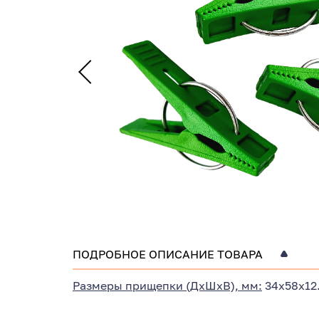
ПОДРОБНОЕ ОПИСАНИЕ ТОВАРА
Размеры прищепки (ДхШхВ), мм:
34х58х12