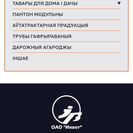
ТАВАРЫ ДЛЯ ДОМА І ДАЧЫ
ПАНТОН МОДУЛЬНЫ
АЎТАТРАКТАРНАЯ ПРАДУКЦЫЯ
ТРУБЫ ГАФРЫРАВАНЫЯ
ДАРОЖНЫЯ АГАРОДЖЫ
ІНШАЕ