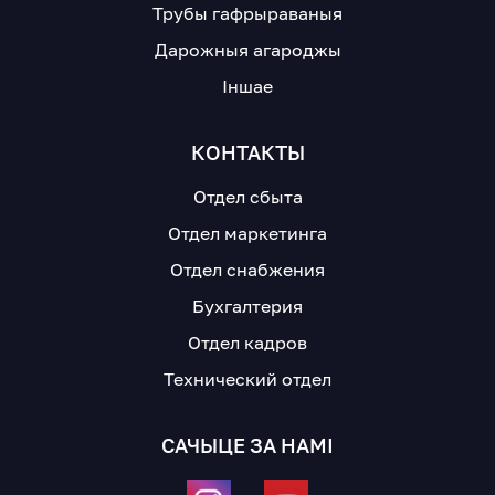
Трубы гафрыраваныя
Дарожныя агароджы
Іншае
КОНТАКТЫ
Отдел сбыта
Отдел маркетинга
Отдел снабжения
Бухгалтерия
Отдел кадров
Технический отдел
САЧЫЦЕ ЗА НАМІ