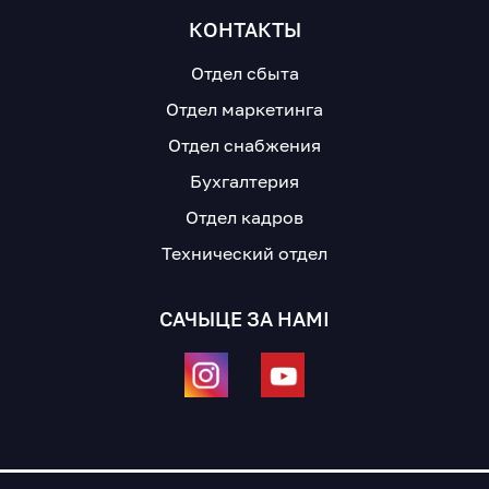
КОНТАКТЫ
Отдел сбыта
Отдел маркетинга
Отдел снабжения
Бухгалтерия
Отдел кадров
Технический отдел
САЧЫЦЕ ЗА НАМІ