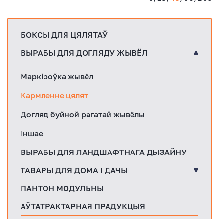
БОКСЫ ДЛЯ ЦЯЛЯТАЎ
ВЫРАБЫ ДЛЯ ДОГЛЯДУ ЖЫВЁЛ
Маркіроўка жывёл
Кармленне цялят
Догляд буйной рагатай жывёлы
Іншае
ВЫРАБЫ ДЛЯ ЛАНДШАФТНАГА ДЫЗАЙНУ
ТАВАРЫ ДЛЯ ДОМА І ДАЧЫ
ПАНТОН МОДУЛЬНЫ
АЎТАТРАКТАРНАЯ ПРАДУКЦЫЯ