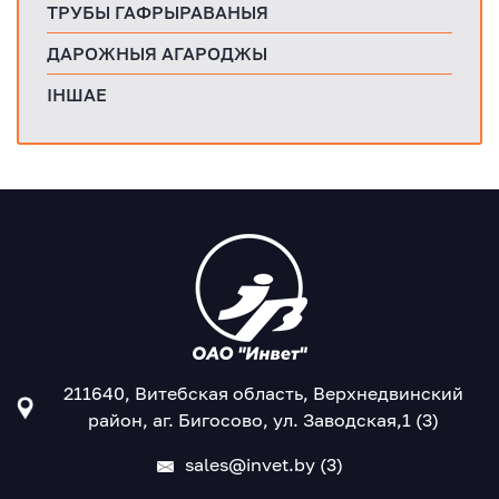
ТРУБЫ ГАФРЫРАВАНЫЯ
ДАРОЖНЫЯ АГАРОДЖЫ
ІНШАЕ
211640, Витебская область, Верхнедвинский
район, аг. Бигосово, ул. Заводская,1 (3)
sales@invet.by (3)