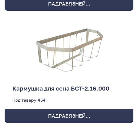
ПАДРАБЯЗНЕЙ...
Кармушка для сена БСТ-2.16.000
Код тавару
464
ПАДРАБЯЗНЕЙ...