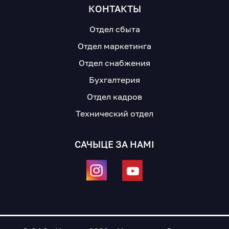
КОНТАКТЫ
Отдел сбыта
Отдел маркетинга
Отдел снабжения
Бухгалтерия
Отдел кадров
Технический отдел
САЧЫЦЕ ЗА НАМІ