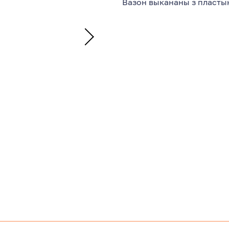
Вазон выкананы з пласты