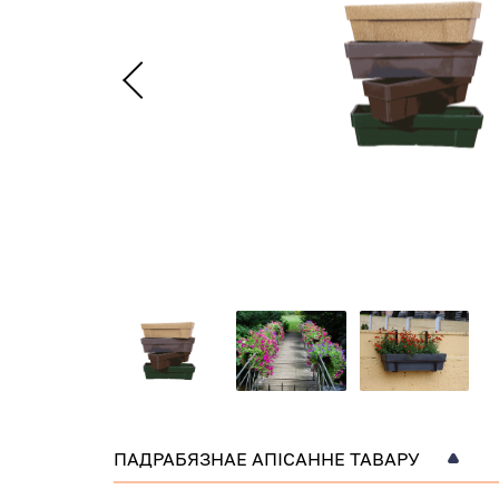
ПАДРАБЯЗНАЕ АПІСАННЕ ТАВАРУ