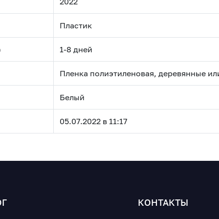
2022
Пластик
)
1-8 дней
Пленка полиэтиленовая, деревянные ил
Белый
05.07.2022 в 11:17
ОГ
КОНТАКТЫ