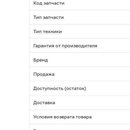
Код запчасти
Тип запчасти
Тип техники
Гарантия от производителя
Бренд
Продажа
Доступность (остаток)
Доставка
Условия возврата товара