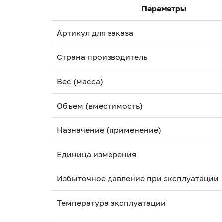
Параметры
Артикул для заказа
Страна производитель
Вес (масса)
Объем (вместимость)
Назначение (применение)
Единица измерения
Избыточное давление при эксплуатации
Температура эксплуатации