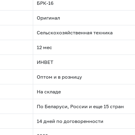
БРК-16
Оригинал
Сельскохозяйственная техника
12 мес
ИНВЕТ
Оптом и в розницу
На складе
По Беларуси, России и еще 15 стран
14 дней по договоренности