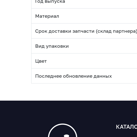
Год выпуска
Материал
Срок доставки запчасти (склад партнера
Вид упаковки
Цвет
Последнее обновление данных
КАТАЛ