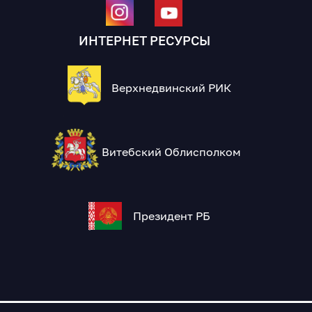
ИНТЕРНЕТ РЕСУРСЫ
Верхнедвинский РИК
Витебский Облисполком
Президент РБ