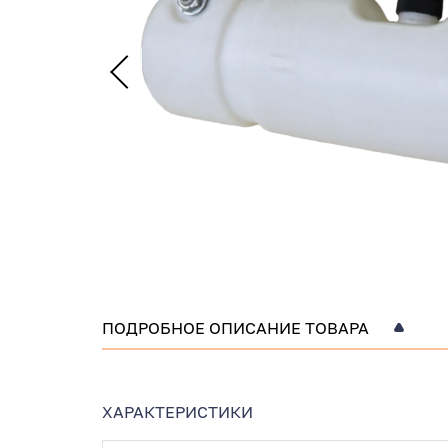
ПОДРОБНОЕ ОПИСАНИЕ ТОВАРА
ХАРАКТЕРИСТИКИ