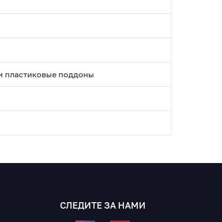
и пластиковые поддоны
СЛЕДИТЕ ЗА НАМИ