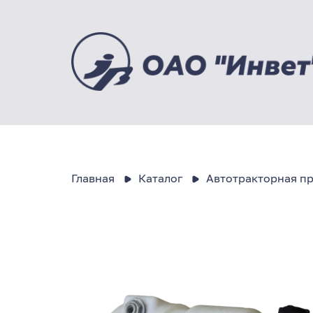
Главная
Каталог
Автотракторная п