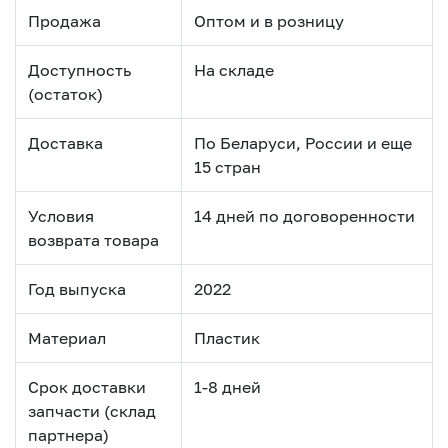
Продажа
Оптом и в розницу
Доступность
На складе
(остаток)
Доставка
По Беларуси, России и еще
15 стран
Условия
14 дней по договоренности
возврата товара
Год выпуска
2022
Материал
Пластик
Срок доставки
1-8 дней
запчасти (склад
партнера)