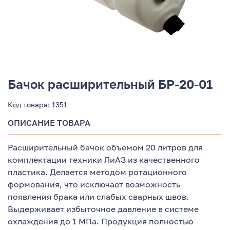
Бачок расширительный БР-20-01
Код товара:
1351
ОПИСАНИЕ ТОВАРА
Расширительный бачок объемом 20 литров для
комплектации техники ЛиАЗ из качественного
пластика. Делается методом ротационного
формования, что исключает возможность
появления брака или слабых сварных швов.
Выдерживает избыточное давление в системе
охлаждения до 1 МПа. Продукция полностью