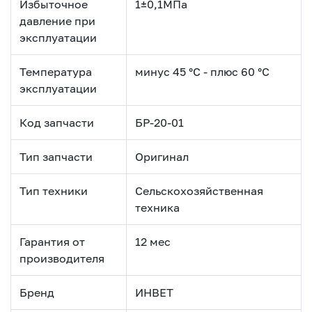
Избыточное
1±0,1МПа
давление при
эксплуатации
Температура
минус 45 °С - плюс 60 °С
эксплуатации
Код запчасти
БР-20-01
Тип запчасти
Оригинал
Тип техники
Сельскохозяйственная
техника
Гарантия от
12 мес
производителя
Бренд
ИНВЕТ