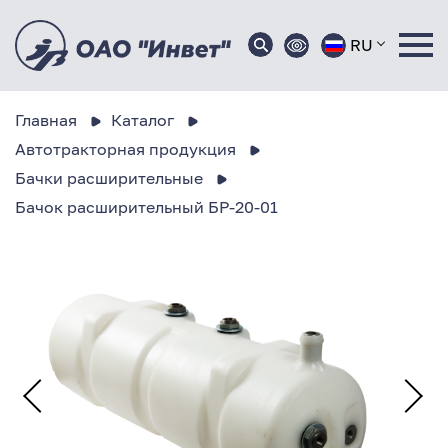
RU
Главная
Каталог
Автотракторная продукция
Бачки расширительные
Бачок расширительный БР-20-01