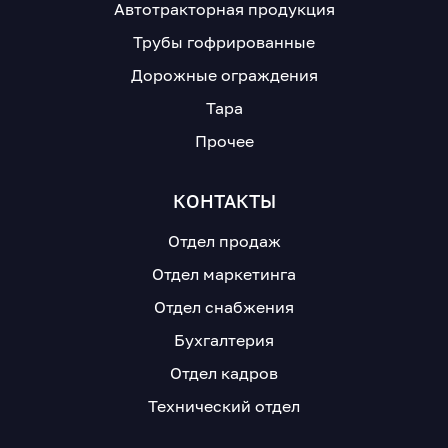
Автотракторная продукция
Трубы гофрированные
Дорожные ограждения
Тара
Прочее
КОНТАКТЫ
Отдел продаж
Отдел маркетинга
Отдел снабжения
Бухгалтерия
Отдел кадров
Технический отдел