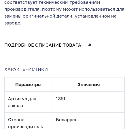
соответствует техническим требованиям
производителя, поэтому может использоваться для
замены оригинальной детали, установленной на
заводе.
ПОДРОБНОЕ ОПИСАНИЕ ТОВАРА
ХАРАКТЕРИСТИКИ
Параметры
Значения
Артикул для
1351
заказа
Страна
Беларусь
производитель