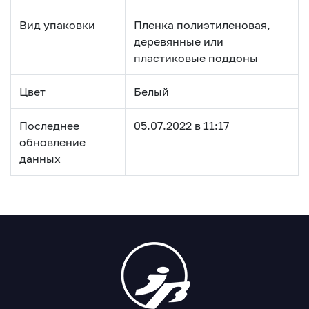
Вид упаковки
Пленка полиэтиленовая,
деревянные или
пластиковые поддоны
Цвет
Белый
Последнее
05.07.2022 в 11:17
обновление
данных