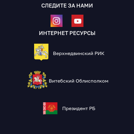
СЛЕДИТЕ ЗА НАМИ
ИНТЕРНЕТ РЕСУРСЫ
Верхнедвинский РИК
Витебский Облисполком
Президент РБ