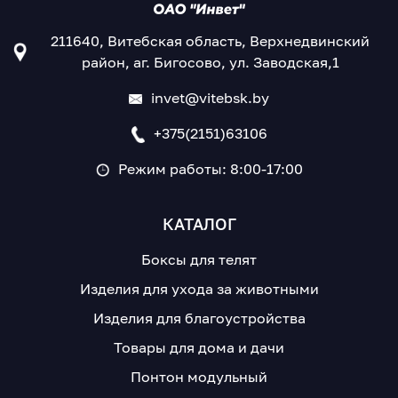
211640, Витебская область, Верхнедвинский
район, аг. Бигосово, ул. Заводская,1
invet@vitebsk.by
+375(2151)63106
Режим работы: 8:00-17:00
КАТАЛОГ
Боксы для телят
Изделия для ухода за животными
Изделия для благоустройства
Товары для дома и дачи
Понтон модульный