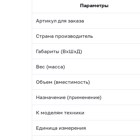
Параметры
Артикул для заказа
Страна производитель
Габариты (ВхШхД)
Вес (масса)
Объем (вместимость)
Назначение (применение)
К моделям техники
Единица измерения