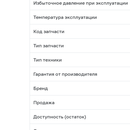
Избыточное давление при эксплуатации
Температура эксплуатации
Код запчасти
Тип запчасти
Тип техники
Гарантия от производителя
Бренд
Продажа
Доступность (остаток)