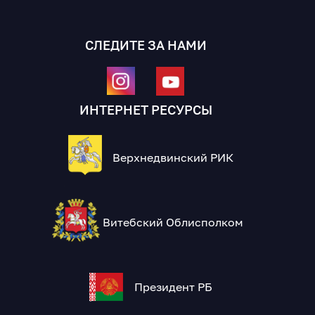
СЛЕДИТЕ ЗА НАМИ
ИНТЕРНЕТ РЕСУРСЫ
Верхнедвинский РИК
Витебский Облисполком
Президент РБ