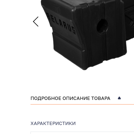
ПОДРОБНОЕ ОПИСАНИЕ ТОВАРА
ХАРАКТЕРИСТИКИ