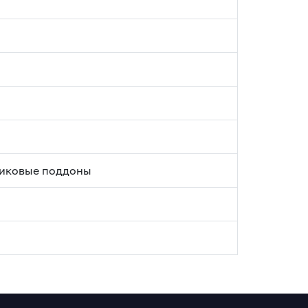
тиковые поддоны