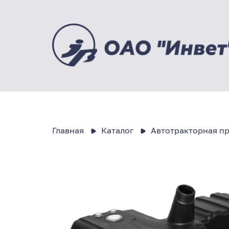
Главная
Каталог
Автотракторная п