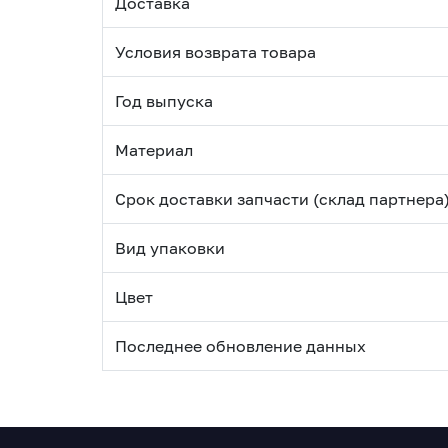
Доставка
Условия возврата товара
Год выпуска
Материал
Срок доставки запчасти (склад партнера
Вид упаковки
Цвет
Последнее обновление данных