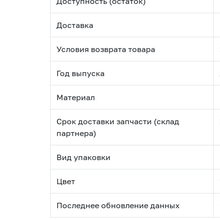
Доступность (остаток)
Доставка
Условия возврата товара
Год выпуска
Материал
Срок доставки запчасти (склад
партнера)
Вид упаковки
Цвет
Последнее обновление данных