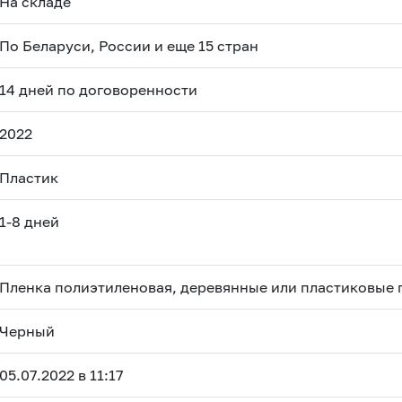
На складе
По Беларуси, России и еще 15 стран
14 дней по договоренности
2022
Пластик
1-8 дней
Пленка полиэтиленовая, деревянные или пластиковые
Черный
05.07.2022 в 11:17