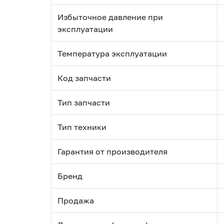
Избыточное давление при
эксплуатации
Температура эксплуатации
Код запчасти
Тип запчасти
Тип техники
Гарантия от производителя
Бренд
Продажа