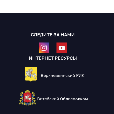
СЛЕДИТЕ ЗА НАМИ
ИНТЕРНЕТ РЕСУРСЫ
Верхнедвинский РИК
Витебский Облисполком