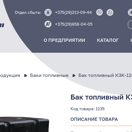
Отдел сбыта:
+375(29)213-09-44
+375(29)658-04-05
О ПРЕДПРИЯТИИ
КАТАЛОГ
родукция
Баки топливные
Бак топливный КЗК-12
Бак топливный К
Код товара:
1135
ОПИСАНИЕ ТОВАРА