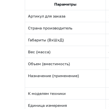
Параметры
Артикул для заказа
Страна производитель
Габариты (ВхШхД)
Вес (масса)
Объем (вместимость)
Назначение (применение)
К моделям техники
Единица измерения