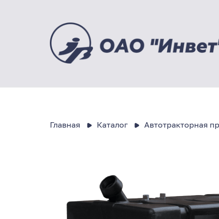
Главная
Каталог
Автотракторная п