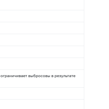
 ограничивает выбросовы в результате