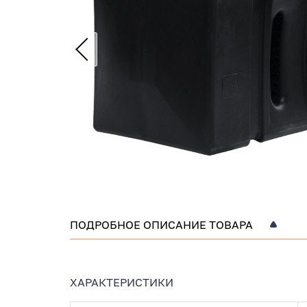
ПОДРОБНОЕ ОПИСАНИЕ ТОВАРА
ХАРАКТЕРИСТИКИ