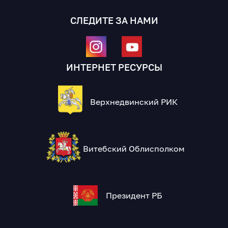
СЛЕДИТЕ ЗА НАМИ
ИНТЕРНЕТ РЕСУРСЫ
Верхнедвинский РИК
Витебский Облисполком
Президент РБ