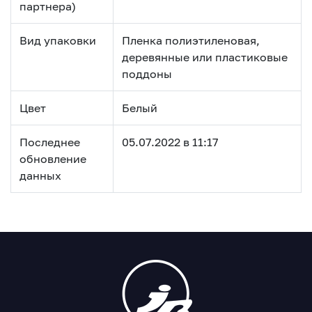
партнера)
Вид упаковки
Пленка полиэтиленовая,
деревянные или пластиковые
поддоны
Цвет
Белый
Последнее
05.07.2022 в 11:17
обновление
данных