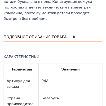
детали буквально в поле. Конструкция кожуха
полностью отвечает техническим параметрам
комбайна, поэтому монтаж детали проходит
быстро и без проблем.
ПОДРОБНОЕ ОПИСАНИЕ ТОВАРА
ХАРАКТЕРИСТИКИ
Параметры
Значения
Артикул для
943
заказа
Страна
Беларусь
производитель