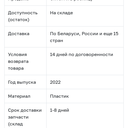
Доступность
На складе
(остаток)
Доставка
По Беларуси, России и еще 15
стран
Условия
14 дней по договоренности
возврата
товара
Год выпуска
2022
Материал
Пластик
Срок доставки
1-8 дней
запчасти
(склад