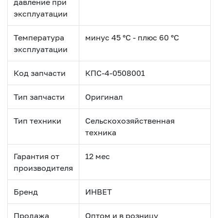
давление при
эксплуатации
Температура
минус 45 °С - плюс 60 °С
эксплуатации
Код запчасти
КПС-4-0508001
Тип запчасти
Оригинал
Тип техники
Сельскохозяйственная
техника
Гарантия от
12 мес
производителя
Бренд
ИНВЕТ
Продажа
Оптом и в розницу