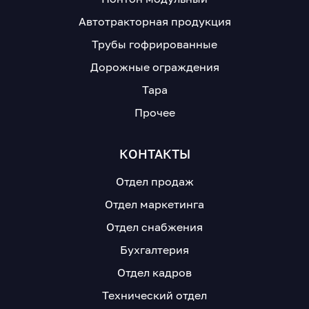
Автотракторная продукция
Трубы гофрированные
Дорожные ограждения
Тара
Прочее
КОНТАКТЫ
Отдел продаж
Отдел маркетинга
Отдел снабжения
Бухгалтерия
Отдел кадров
Технический отдел