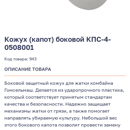
Кожух (капот) боковой КПС-4-
0508001
Код товара:
943
ОПИСАНИЕ ТОВАРА
Боковой защитный кожух для жатки комбайна
Гомсельмаш. Делается из ударопрочного пластика,
который соответствует принятым стандартам
качества и безопасности. Надежно защищает
механизмы жатки от грязи, а также помогает
направлять убираемую культуру. Небольшой вес
этого бокового капота позволит провести замену