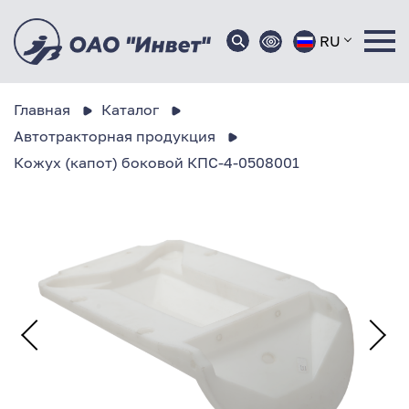
RU
Главная
Каталог
Автотракторная продукция
Кожух (капот) боковой КПС-4-0508001