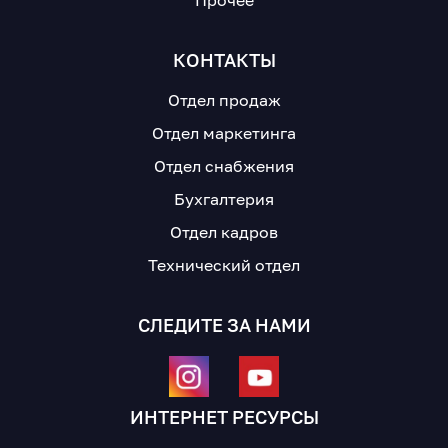
КОНТАКТЫ
Отдел продаж
Отдел маркетинга
Отдел снабжения
Бухгалтерия
Отдел кадров
Технический отдел
СЛЕДИТЕ ЗА НАМИ
ИНТЕРНЕТ РЕСУРСЫ