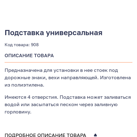
Подставка универсальная
Код товара:
908
ОПИСАНИЕ ТОВАРА
Предназначена для установки в нее стоек под
дорожные знаки, вехи направляющей. Изготовлена
из полиэтилена.
Имеются 4 отверстия. Подставка может заливаться
водой или засыпаться песком через заливную
горловину.
ПОДРОБНОЕ ОПИСАНИЕ ТОВАРА