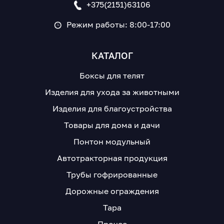
+375(2151)63106
Режим работы: 8:00-17:00
КАТАЛОГ
Боксы для телят
Изделия для ухода за животными
Изделия для благоустройства
Товары для дома и дачи
Понтон модульный
Автотракторная продукция
Трубы гофрированные
Дорожные ограждения
Тара
Прочее