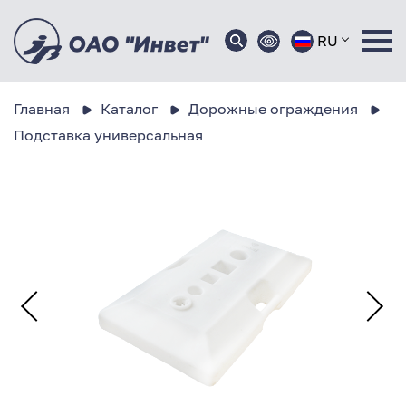
RU
Главная
Каталог
Дорожные ограждения
Подставка универсальная