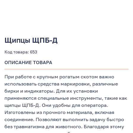
Щипцы ЩПБ-Д
Код товара:
653
ОПИСАНИЕ ТОВАРА
При работе с крупным рогатым скотом важно
использовать средства маркировки, различные
бирки и индикаторы. Для их установки
применяются специальные инструменты, такие как
щипцы ЩПБ-Д. Они удобны для оператора.
Изготовлены из прочного материала, включая
соединение. Позволяют выполнить задачу быстро
без травматизма для животного. Благодаря этому