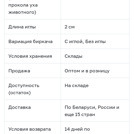
прокола уха
животного)
Длина иглы
2 см
Вариация биркача
С иглой, Без иглы
Условия хранения
Склады
Продажа
Оптом и в розницу
Доступность
На складе
(остаток)
Доставка
По Беларуси, России и
еще 15 стран
Условия возврата
14 дней по