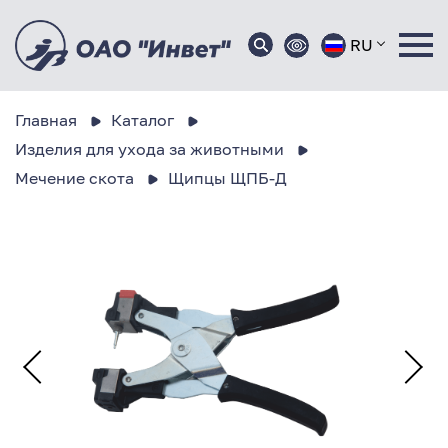
RU
Главная
Каталог
Изделия для ухода за животными
Мечение скота
Щипцы ЩПБ-Д