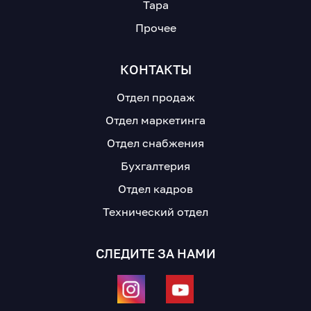
Тара
Прочее
КОНТАКТЫ
Отдел продаж
Отдел маркетинга
Отдел снабжения
Бухгалтерия
Отдел кадров
Технический отдел
СЛЕДИТЕ ЗА НАМИ