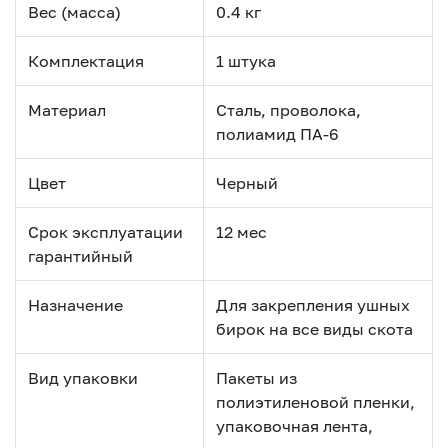
Вес (масса)
0.4 кг
Комплектация
1 штука
Материал
Сталь, проволока,
полиамид ПА-6
Цвет
Черный
Срок эксплуатации
12 мес
гарантийный
Назначение
Для закрепления ушных
бирок на все виды скота
Вид упаковки
Пакеты из
полиэтиленовой пленки,
упаковочная лента,