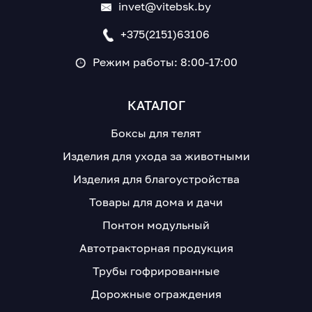
invet@vitebsk.by
+375(2151)63106
Режим работы: 8:00-17:00
КАТАЛОГ
Боксы для телят
Изделия для ухода за животными
Изделия для благоустройства
Товары для дома и дачи
Понтон модульный
Автотракторная продукция
Трубы гофрированные
Дорожные ограждения