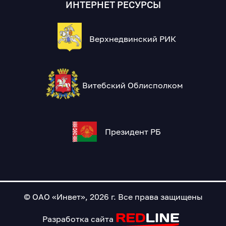
ИНТЕРНЕТ РЕСУРСЫ
Верхнедвинский РИК
Витебский Облисполком
Президент РБ
© ОАО «Инвет», 2026 г. Все права защищены
Разработка сайта