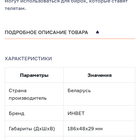
могут использоваться для бирок, которые ставят
телятам.
ПОДРОБНОЕ ОПИСАНИЕ ТОВАРА
ХАРАКТЕРИСТИКИ
Параметры
Значения
Страна
Беларусь
производитель
Бренд
ИНВЕТ
Габариты (ДхШхВ)
186х48х29 мм