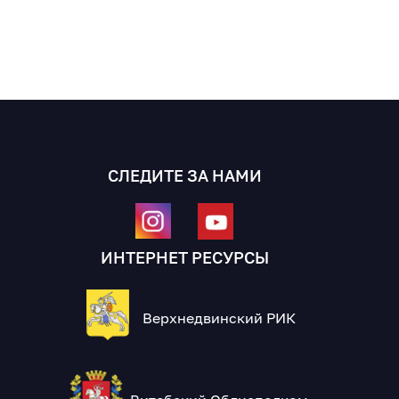
СЛЕДИТЕ ЗА НАМИ
ИНТЕРНЕТ РЕСУРСЫ
Верхнедвинский РИК