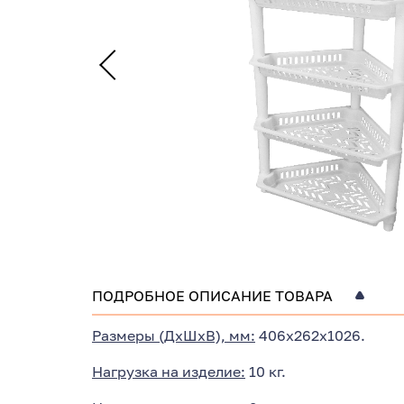
ПОДРОБНОЕ ОПИСАНИЕ ТОВАРА
Размеры (ДхШхВ), мм:
406х262х1026.
Нагрузка на изделие:
10 кг.