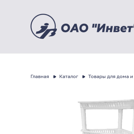
Главная
Каталог
Товары для дома и