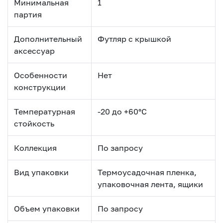
Минимальная
1
партия
Дополнительный
Футляр с крышкой
аксессуар
Особенности
Нет
конструкции
Температурная
-20 до +60°С
стойкость
Коллекция
По запросу
Вид упаковки
Термоусадочная пленка,
упаковочная лента, ящики
Объем упаковки
По запросу