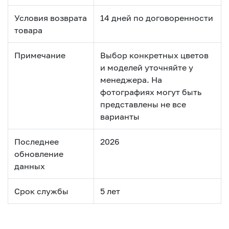
Условия возврата
14 дней по договоренности
товара
Примечание
Выбор конкретных цветов
и моделей уточняйте у
менеджера. На
фотографиях могут быть
представлены не все
варианты
Последнее
2026
обновление
данных
Срок службы
5 лет