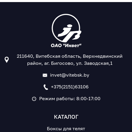
211640, Витебская область, Верхнедвинский
район, аг. Бигосово, ул. Заводская,1
invet@vitebsk.by
+375(2151)63106
Режим работы: 8:00-17:00
КАТАЛОГ
Боксы для телят