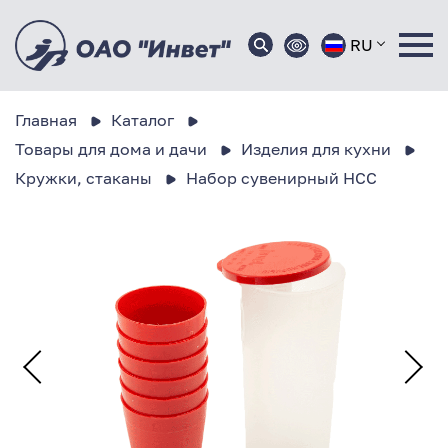
RU
Главная
Каталог
Товары для дома и дачи
Изделия для кухни
Кружки, стаканы
Набор сувенирный НСС