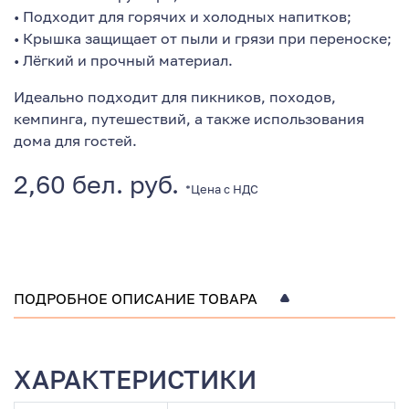
• Подходит для горячих и холодных напитков;
• Крышка защищает от пыли и грязи при переноске;
• Лёгкий и прочный материал.
Идеально подходит для пикников, походов,
кемпинга, путешествий, а также использования
дома для гостей.
2,60 бел. руб.
*Цена с НДС
ПОДРОБНОЕ ОПИСАНИЕ ТОВАРА
ХАРАКТЕРИСТИКИ