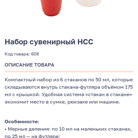
Набор сувенирный НСС
Код товара:
608
ОПИСАНИЕ ТОВАРА
Компактный набор из 6 стаканов по 50 мл, которые
складываются внутрь стакана-футляра объёмом 175
мл с крышкой. Удобная система «стакан в стакане»
экономит место в сумке, рюкзаке или машине.
Особенности:
• Мерные деления: по 10 мл на маленьких стаканах,
по 25 мл — на футляре;