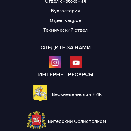
Отдел снабжения
Бухгалтерия
Отдел кадров
Технический отдел
СЛЕДИТЕ ЗА НАМИ
ИНТЕРНЕТ РЕСУРСЫ
Верхнедвинский РИК
Витебский Облисполком