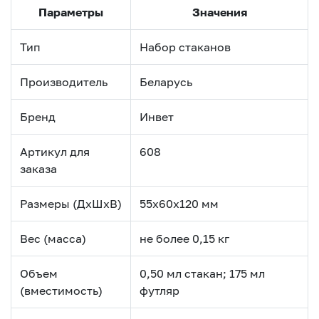
Параметры
Значения
Тип
Набор стаканов
Производитель
Беларусь
Бренд
Инвет
Артикул для
608
заказа
Размеры (ДхШхВ)
55х60х120 мм
Вес (масса)
не более 0,15 кг
Объем
0,50 мл стакан; 175 мл
(вместимость)
футляр