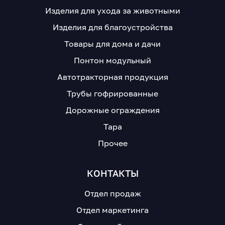
Изделия для ухода за животными
Изделия для благоустройства
Товары для дома и дачи
Понтон модульный
Автотракторная продукция
Трубы гофрированные
Дорожные ограждения
Тара
Прочее
КОНТАКТЫ
Отдел продаж
Отдел маркетинга