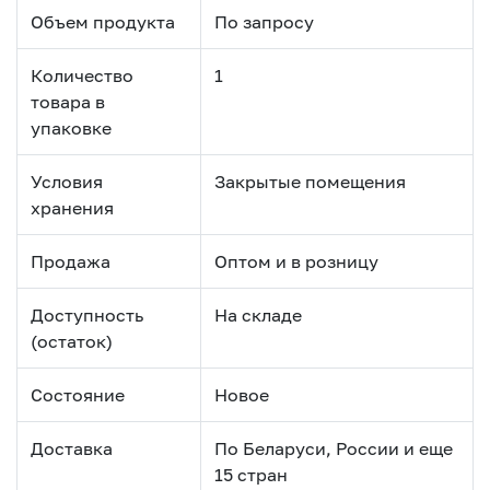
Объем продукта
По запросу
Количество
1
товара в
упаковке
Условия
Закрытые помещения
хранения
Продажа
Оптом и в розницу
Доступность
На складе
(остаток)
Состояние
Новое
Доставка
По Беларуси, России и еще
15 стран