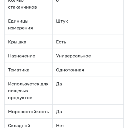
стаканчиков
Единицы
Штук
измерения
Крышка
Есть
Назначение
Универсальное
Тематика
Однотонная
Используется для
Да
пищевых
продуктов
Морозостойкость
Да
Складной
Нет