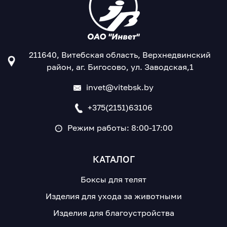
211640, Витебская область, Верхнедвинский
район, аг. Бигосово, ул. Заводская,1
invet@vitebsk.by
+375(2151)63106
Режим работы: 8:00-17:00
КАТАЛОГ
Боксы для телят
Изделия для ухода за животными
Изделия для благоустройства