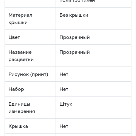
Материал
Без крышки
крышки
Цвет
Прозрачный
Название
Прозрачный
расцветки
Рисунок (принт)
Нет
Набор
Нет
Единицы
Штук
измерения
Крышка
Нет