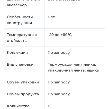
аксессуар
Особенности
Нет
конструкции
Температурная
-20 до +60°С
стойкость
Коллекция
По запросу
Вид упаковки
Термоусадочная пленка,
упаковочная лента, ящики
Объем упаковки
По запросу
Объем продукта
По запросу
Количество
1