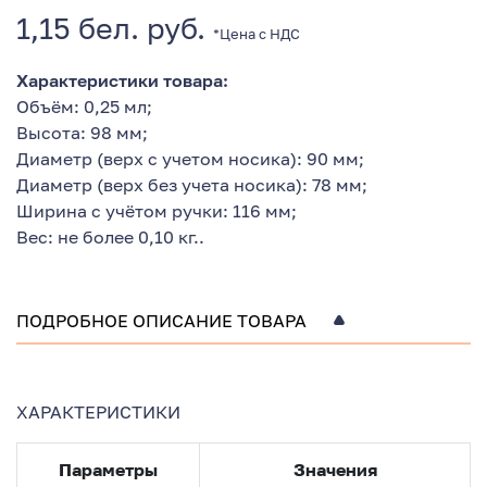
1,15 бел. руб.
*Цена с НДС
Характеристики товара:
Объём: 0,25 мл;
Высота: 98 мм;
Диаметр (верх с учетом носика): 90 мм;
Диаметр (верх без учета носика): 78 мм;
Ширина с учётом ручки: 116 мм;
Вес: не более 0,10 кг..
ПОДРОБНОЕ ОПИСАНИЕ ТОВАРА
ХАРАКТЕРИСТИКИ
Параметры
Значения