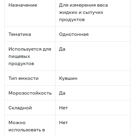
Назначение
Для измерения веса
жидких и сыпучих
продуктов
Тематика
Однотонная
Используется для
Да
пищевых
продуктов
Тип емкости
Кувшин
Морозостойкость
Да
Складной
Нет
Можно
Нет
использовать в