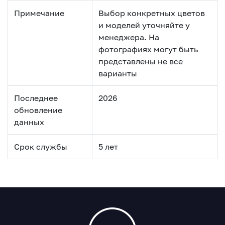
Примечание
Выбор конкретных цветов
и моделей уточняйте у
менеджера. На
фотографиях могут быть
представлены не все
варианты
Последнее
2026
обновление
данных
Срок службы
5 лет