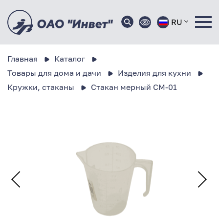
RU
Главная
Каталог
Товары для дома и дачи
Изделия для кухни
Кружки, стаканы
Стакан мерный СМ-01