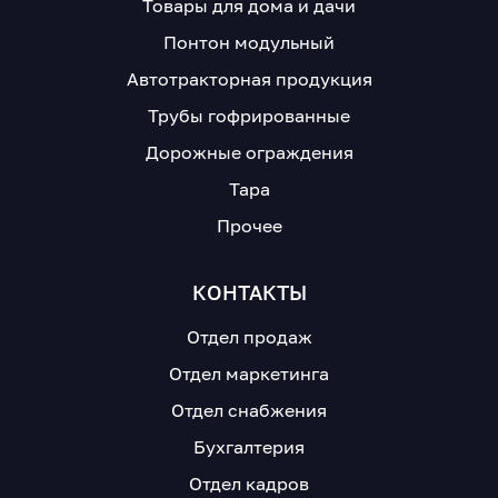
Товары для дома и дачи
Понтон модульный
Автотракторная продукция
Трубы гофрированные
Дорожные ограждения
Тара
Прочее
КОНТАКТЫ
Отдел продаж
Отдел маркетинга
Отдел снабжения
Бухгалтерия
Отдел кадров