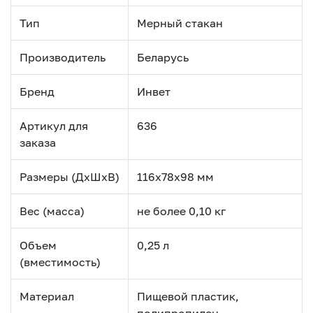
Тип
Мерный стакан
Производитель
Беларусь
Бренд
Инвет
Артикул для
636
заказа
Размеры (ДхШхВ)
116х78х98 мм
Вес (масса)
не более 0,10 кг
Объем
0,25 л
(вместимость)
Материал
Пищевой пластик,
полипропилен