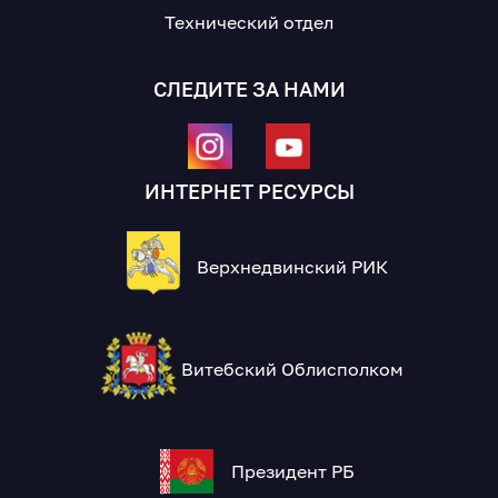
Технический отдел
СЛЕДИТЕ ЗА НАМИ
ИНТЕРНЕТ РЕСУРСЫ
Верхнедвинский РИК
Витебский Облисполком
Президент РБ