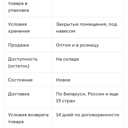
товара в
упаковке
Условия
Закрытые помещения, под
хранения
навесом
Продажа
Оптом и в розницу
Доступность
На складе
(остаток)
Состояние
Новое
Доставка
По Беларуси, России и еще
15 стран
Условия возврата
14 дней по договоренности
товара