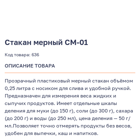
Стакан мерный СМ-01
Код товара:
636
ОПИСАНИЕ ТОВАРА
Прозрачный пластиковый мерный стакан объёмом
0,25 литра с носиком для слива и удобной ручкой.
Предназначен для измерения веса жидких и
сыпучих продуктов. Имеет отдельные шкалы
деления для муки (до 150 г), соли (до 300 г), сахара
(до 200 г) и воды (до 250 мл), цена деления — 50 г/
мл.Позволяет точно отмерять продукты без весов,
удобен для выпечки, каш и напитков.