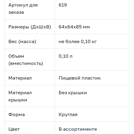
Артикул для
619
заказа
Размеры (ДхШхВ)
64х64х85 мм
Вес (масса)
не более 0,10 кг
Объем
0,10 л
(вместимость)
Материал
Пищевой пластик
Материал
Без крышки
крышки
Форма
Круглая
Цвет
В ассортименте