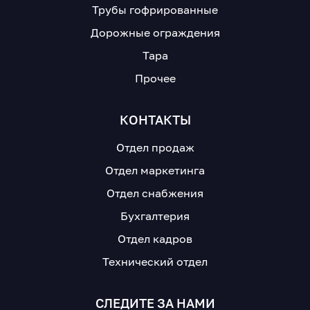
Трубы гофрированные
Дорожные ограждения
Тара
Прочее
КОНТАКТЫ
Отдел продаж
Отдел маркетинга
Отдел снабжения
Бухгалтерия
Отдел кадров
Технический отдел
СЛЕДИТЕ ЗА НАМИ