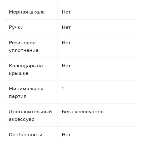
Мерная шкала
Нет
Ручки
Нет
Резиновое
Нет
уплотнение
Календарь на
Нет
крышке
Минимальная
1
партия
Дополнительный
Без аксессуаров
аксессуар
Особенности
Нет