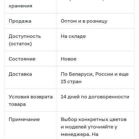
хранения
Продажа
Оптом и в розницу
Доступность
На складе
(остаток)
Состояние
Новое
Доставка
По Беларуси, России и еще
15 стран
Условия возврата
14 дней по договоренности
товара
Примечание
Выбор конкретных цветов
и моделей уточняйте у
менеджера. На