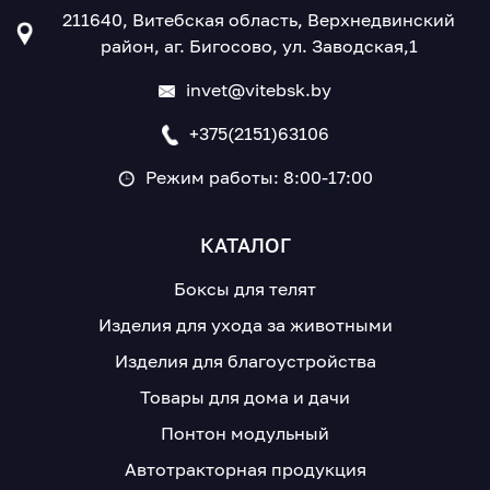
211640, Витебская область, Верхнедвинский
район, аг. Бигосово, ул. Заводская,1
invet@vitebsk.by
+375(2151)63106
Режим работы: 8:00-17:00
КАТАЛОГ
Боксы для телят
Изделия для ухода за животными
Изделия для благоустройства
Товары для дома и дачи
Понтон модульный
Автотракторная продукция