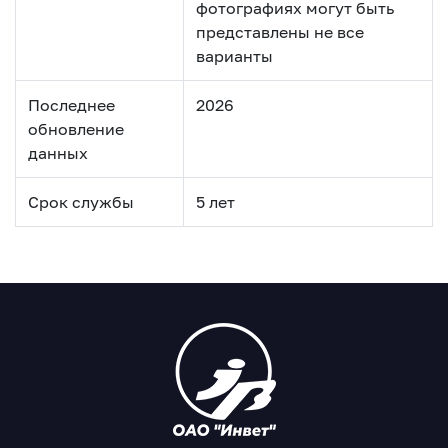
фотографиях могут быть
представлены не все
варианты
Последнее
2026
обновление
данных
Срок службы
5 лет