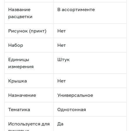
Название
В ассортименте
расцветки
Рисунок (принт)
Нет
Набор
Нет
Единицы
Штук
измерения
Крышка
Нет
Назначение
Универсальное
Тематика
Однотонная
Используется для
Да
пищевых