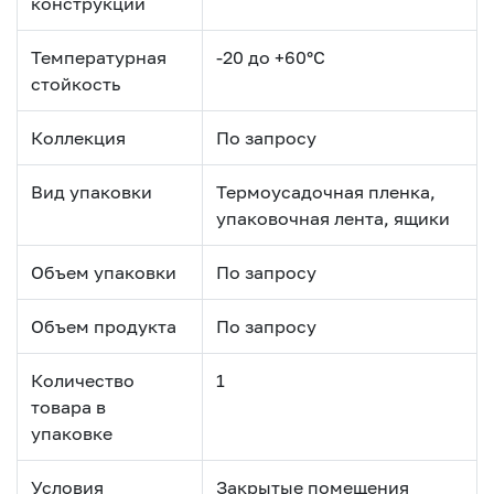
конструкции
Температурная
-20 до +60°С
стойкость
Коллекция
По запросу
Вид упаковки
Термоусадочная пленка,
упаковочная лента, ящики
Объем упаковки
По запросу
Объем продукта
По запросу
Количество
1
товара в
упаковке
Условия
Закрытые помещения