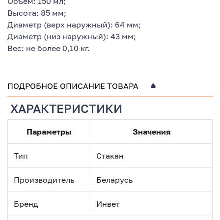
Объём: 150 мл;
Высота: 85 мм;
Диаметр (верх наружный): 64 мм;
Диаметр (низ наружный): 43 мм;
Вес: не более 0,10 кг.
ПОДРОБНОЕ ОПИСАНИЕ ТОВАРА
ХАРАКТЕРИСТИКИ
Параметры
Значения
Тип
Стакан
Производитель
Беларусь
Бренд
Инвет