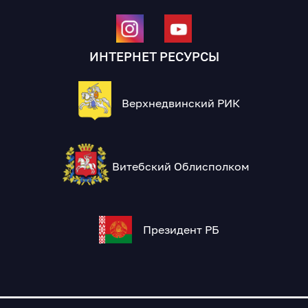
ИНТЕРНЕТ РЕСУРСЫ
Верхнедвинский РИК
Витебский Облисполком
Президент РБ