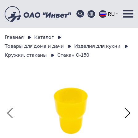
RU
Главная
Каталог
Товары для дома и дачи
Изделия для кухни
Кружки, стаканы
Стакан С-150