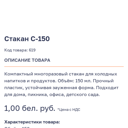
Стакан С-150
Код товара:
619
ОПИСАНИЕ ТОВАРА
Компактный многоразовый стакан для холодных
напитков и продуктов. Объём: 150 мл. Прочный
пластик, устойчивая зауженная форма. Подходит
для дома, пикника, офиса, детского сада.
1,00
бел. руб.
*Цена с НДС
Характеристики товара: