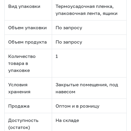
Вид упаковки
Термоусадочная пленка,
упаковочная лента, ящики
Объем упаковки
По запросу
Объем продукта
По запросу
Количество
1
товара в
упаковке
Условия
Закрытые помещения, под
хранения
навесом
Продажа
Оптом и в розницу
Доступность
На складе
(остаток)