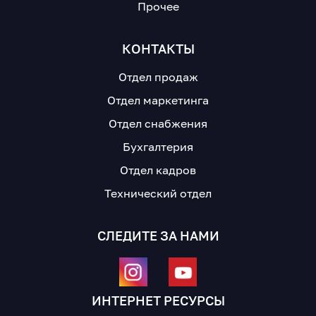
Прочее
КОНТАКТЫ
Отдел продаж
Отдел маркетинга
Отдел снабжения
Бухгалтерия
Отдел кадров
Технический отдел
СЛЕДИТЕ ЗА НАМИ
ИНТЕРНЕТ РЕСУРСЫ