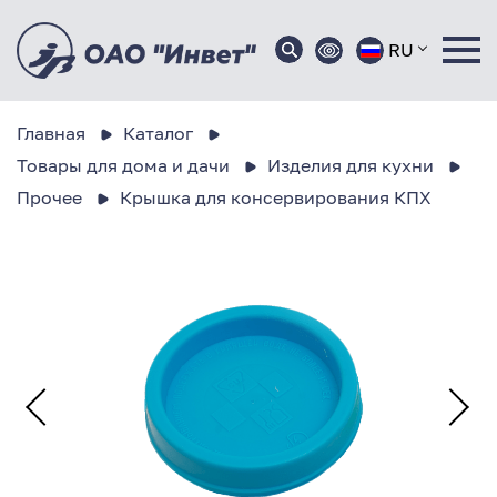
RU
Главная
Каталог
Товары для дома и дачи
Изделия для кухни
Прочее
Крышка для консервирования КПХ