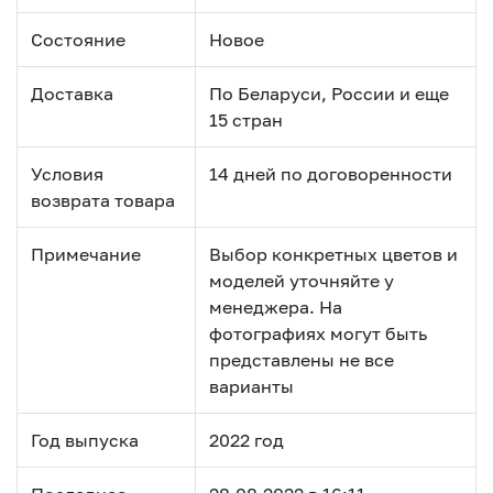
Состояние
Новое
Доставка
По Беларуси, России и еще
15 стран
Условия
14 дней по договоренности
возврата товара
Примечание
Выбор конкретных цветов и
моделей уточняйте у
менеджера. На
фотографиях могут быть
представлены не все
варианты
Год выпуска
2022 год