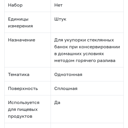
Набор
Нет
Единицы
Штук
измерения
Назначение
Для укупорки стеклянных
банок при консервировании
в домашних условиях
методом горячего разлива
Тематика
Однотонная
Поверхность
Сплошная
Используется
Да
для пищевых
продуктов