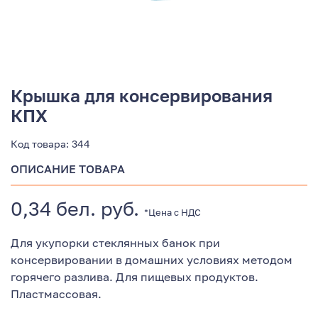
Крышка для консервирования
КПХ
Код товара:
344
ОПИСАНИЕ ТОВАРА
0,34 бел. руб.
*Цена с НДС
Для укупорки стеклянных банок при
консервировании в домашних условиях методом
горячего разлива. Для пищевых продуктов.
Пластмассовая.