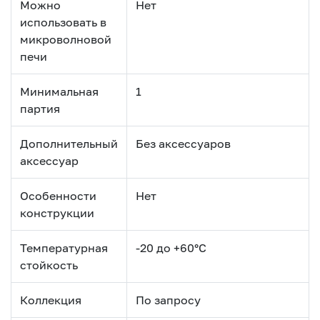
Можно
Нет
использовать в
микроволновой
печи
Минимальная
1
партия
Дополнительный
Без аксессуаров
аксессуар
Особенности
Нет
конструкции
Температурная
-20 до +60°С
стойкость
Коллекция
По запросу