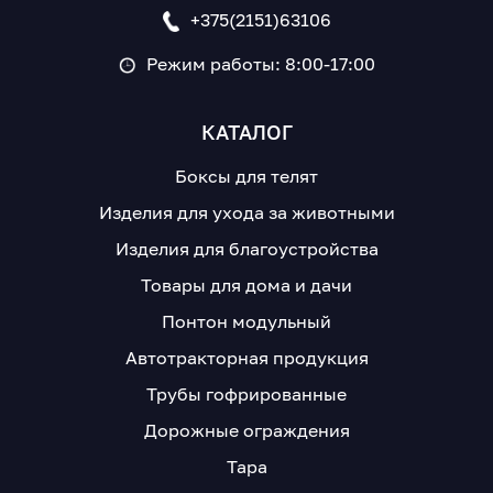
+375(2151)63106
Режим работы: 8:00-17:00
КАТАЛОГ
Боксы для телят
Изделия для ухода за животными
Изделия для благоустройства
Товары для дома и дачи
Понтон модульный
Автотракторная продукция
Трубы гофрированные
Дорожные ограждения
Тара