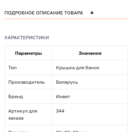
ПОДРОБНОЕ ОПИСАНИЕ ТОВАРА
ХАРАКТЕРИСТИКИ
Параметры
Значения
Тип
Крышка для банок
Производитель
Беларусь
Бренд
Инвет
Артикул для
344
заказа