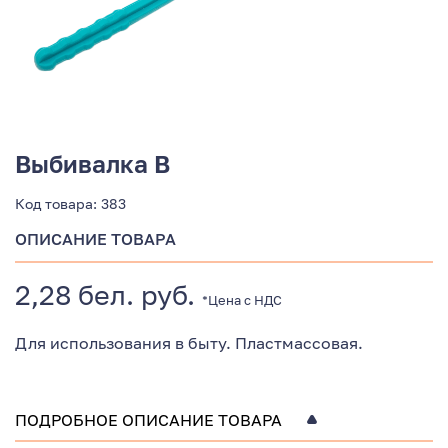
Выбивалка В
Код товара:
383
ОПИСАНИЕ ТОВАРА
2,28 бел. руб.
*Цена с НДС
Для использования в быту. Пластмассовая.
ПОДРОБНОЕ ОПИСАНИЕ ТОВАРА