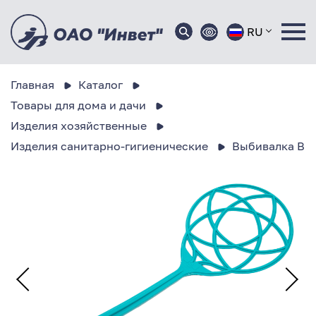
RU
Главная
Каталог
Товары для дома и дачи
Изделия хозяйственные
Изделия санитарно-гигиенические
Выбивалка В