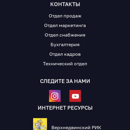
КОНТАКТЫ
Отдел продаж
Отдел маркетинга
Отдел снабжения
Бухгалтерия
Отдел кадров
Технический отдел
СЛЕДИТЕ ЗА НАМИ
ИНТЕРНЕТ РЕСУРСЫ
Верхнедвинский РИК