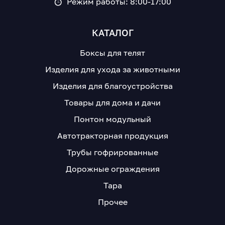
Режим работы: 8:00-17:00
КАТАЛОГ
Боксы для телят
Изделия для ухода за животными
Изделия для благоустройства
Товары для дома и дачи
Понтон модульный
Автотракторная продукция
Трубы гофрированные
Дорожные ограждения
Тара
Прочее