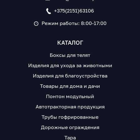
+375(2151)63106
Режим работы: 8:00-17:00
КАТАЛОГ
Боксы для телят
Изделия для ухода за животными
Изделия для благоустройства
Товары для дома и дачи
Понтон модульный
Автотракторная продукция
Трубы гофрированные
Дорожные ограждения
Тара