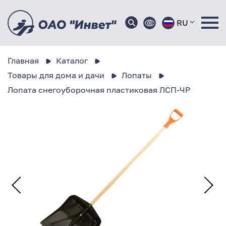
RU
Главная
Каталог
Товары для дома и дачи
Лопаты
Лопата снегоуборочная пластиковая ЛСП-ЧР