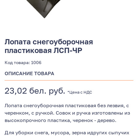
Лопата снегоуборочная
пластиковая ЛСП-ЧР
Код товара:
1006
ОПИСАНИЕ ТОВАРА
23,02 бел. руб.
*Цена с НДС
Лопата снегоуборочная пластиковая без лезвия, с
черенком, с ручкой. Совок и ручка изготовлены из
высокопрочного пластика, черенок - дерево.
Для уборки снега, мусора, зерна идругих сыпучих