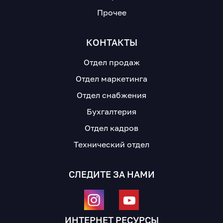
Прочее
КОНТАКТЫ
Отдел продаж
Отдел маркетинга
Отдел снабжения
Бухгалтерия
Отдел кадров
Технический отдел
СЛЕДИТЕ ЗА НАМИ
ИНТЕРНЕТ РЕСУРСЫ