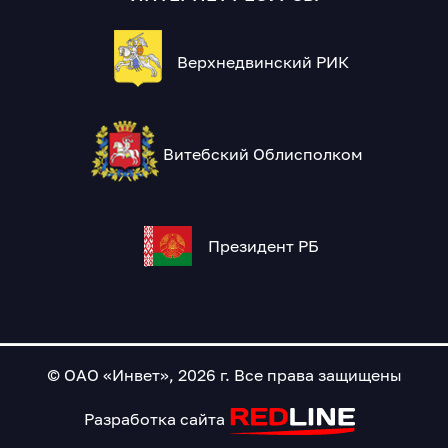
Верхнедвинский РИК
Витебский Облисполком
Президент РБ
© ОАО «Инвет», 2026 г. Все права защищены
Разработка сайта