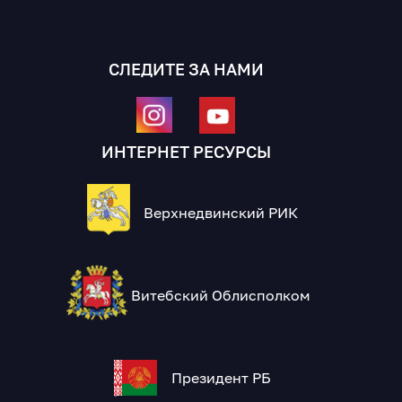
СЛЕДИТЕ ЗА НАМИ
ИНТЕРНЕТ РЕСУРСЫ
Верхнедвинский РИК
Витебский Облисполком
Президент РБ