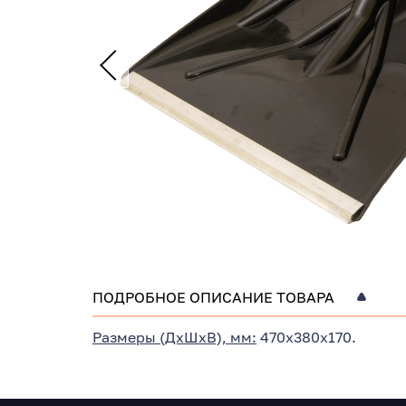
ПОДРОБНОЕ ОПИСАНИЕ ТОВАРА
Размеры (ДхШхВ), мм:
470х380х170.