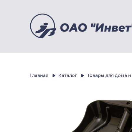
Главная
Каталог
Товары для дома и