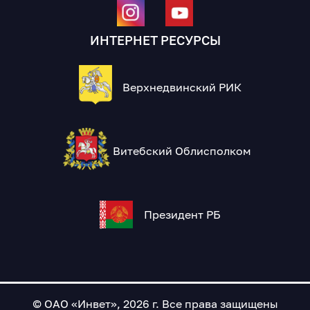
ИНТЕРНЕТ РЕСУРСЫ
Верхнедвинский РИК
Витебский Облисполком
Президент РБ
© ОАО «Инвет», 2026 г. Все права защищены