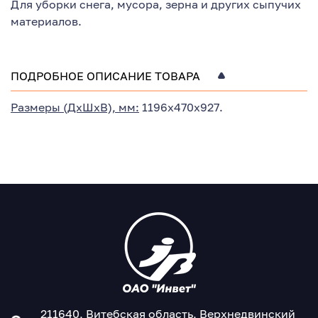
Для уборки снега, мусора, зерна и других сыпучих
материалов.
ПОДРОБНОЕ ОПИСАНИЕ ТОВАРА
Размеры (ДхШхВ), мм:
1196х470х927.
211640, Витебская область, Верхнедвинский