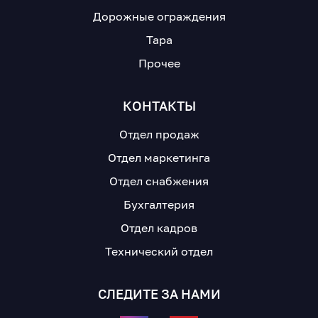
Дорожные ограждения
Тара
Прочее
КОНТАКТЫ
Отдел продаж
Отдел маркетинга
Отдел снабжения
Бухгалтерия
Отдел кадров
Технический отдел
СЛЕДИТЕ ЗА НАМИ