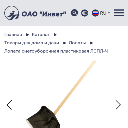
RU
Главная
Каталог
Товары для дома и дачи
Лопаты
Лопата снегоуборочная пластиковая ЛСПЛ-Ч