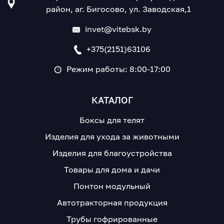
район, аг. Бигосово, ул. Заводская,1
invet@vitebsk.by
+375(2151)63106
Режим работы: 8:00-17:00
КАТАЛОГ
Боксы для телят
Изделия для ухода за животными
Изделия для благоустройства
Товары для дома и дачи
Понтон модульный
Автотракторная продукция
Трубы гофрированные