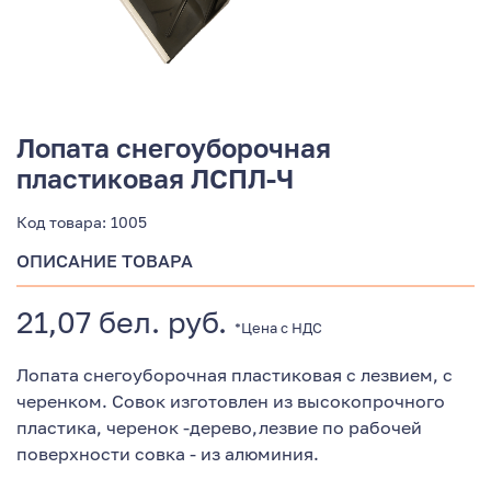
Лопата снегоуборочная
пластиковая ЛСПЛ-Ч
Код товара:
1005
ОПИСАНИЕ ТОВАРА
21,07 бел. руб.
*Цена с НДС
Лопата снегоуборочная пластиковая с лезвием, с
черенком. Совок изготовлен из высокопрочного
пластика, черенок -дерево,лезвие по рабочей
поверхности совка - из алюминия.