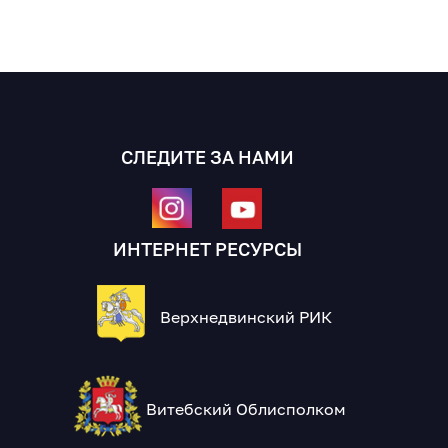
СЛЕДИТЕ ЗА НАМИ
ИНТЕРНЕТ РЕСУРСЫ
Верхнедвинский РИК
Витебский Облисполком