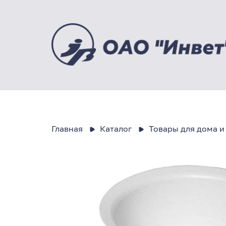
Главная
Каталог
Товары для дома и