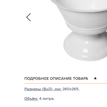
ПОДРОБНОЕ ОПИСАНИЕ ТОВАРА
Размеры (ВхД), мм:
260х265.
Объём:
4 литра.