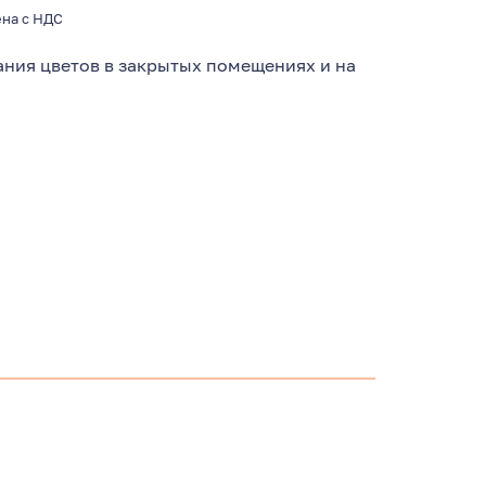
на с НДС
ния цветов в закрытых помещениях и на