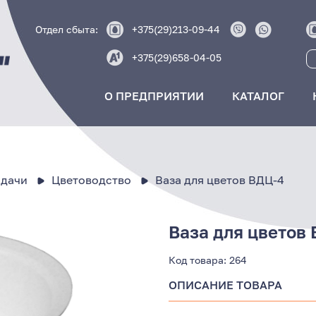
Отдел сбыта:
+375(29)213-09-44
+375(29)658-04-05
О ПРЕДПРИЯТИИ
КАТАЛОГ
 дачи
Цветоводство
Ваза для цветов ВДЦ-4
Ваза для цветов
Код товара:
264
ОПИСАНИЕ ТОВАРА